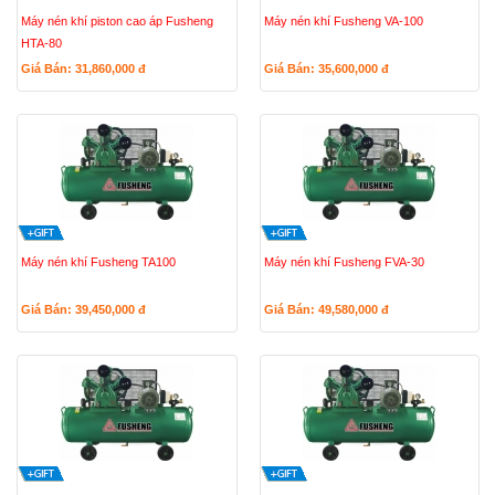
Máy nén khí piston cao áp Fusheng
Máy nén khí Fusheng VA-100
HTA-80
Giá Bán: 31,860,000
đ
Giá Bán: 35,600,000
đ
Máy nén khí Fusheng TA100
Máy nén khí Fusheng FVA-30
Giá Bán: 39,450,000
đ
Giá Bán: 49,580,000
đ