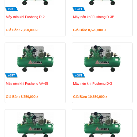
Máy nén khí Fusheng D-2
Máy nén khí Fusheng D-3E
Giá Bán: 7,750,000
đ
Giá Bán: 8,520,000
đ
Máy nén khí Fusheng VA-65
Máy nén khí Fusheng D-3
Giá Bán: 8,750,000
đ
Giá Bán: 10,350,000
đ