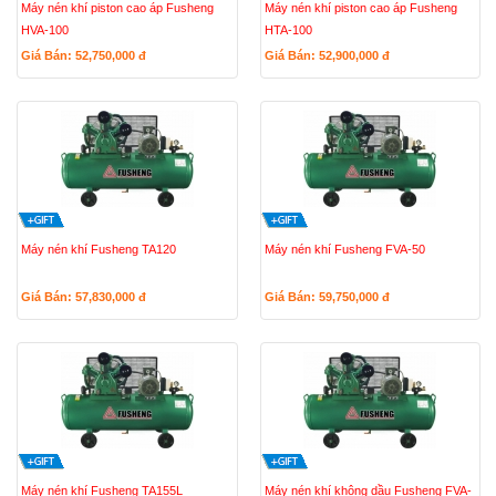
Máy nén khí piston cao áp Fusheng
Máy nén khí piston cao áp Fusheng
HVA-100
HTA-100
Giá Bán: 52,750,000
đ
Giá Bán: 52,900,000
đ
Máy nén khí Fusheng TA120
Máy nén khí Fusheng FVA-50
Giá Bán: 57,830,000
đ
Giá Bán: 59,750,000
đ
Máy nén khí Fusheng TA155L
Máy nén khí không dầu Fusheng FVA-