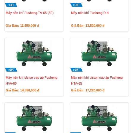
Máy nén khí Fusheng TA-65 (3F)
Máy nén khí Fusheng D-4
Giá Bán: 11,550,000
đ
Giá Bán: 13,520,000
đ
Máy nén khí piston cao áp Fusheng
Máy nén khí piston cao áp Fusheng
HVA-65
HTA-65
Giá Bán: 14,590,000
đ
Giá Bán: 17,220,000
đ