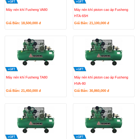
Máy nén khí Fusheng VA80
Máy nén khí piston cao áp Fusheng
HTA-65H
Giá Bán: 18,500,000
đ
Giá Bán: 21,100,000
đ
Máy nén khí Fusheng TA80
Máy nén khí piston cao áp Fusheng
HVA-80
Giá Bán: 21,450,000
đ
Giá Bán: 30,860,000
đ