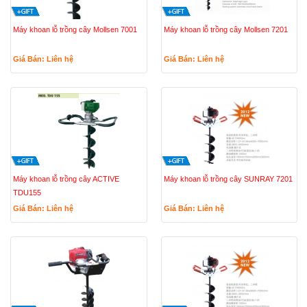
Máy khoan lỗ trồng cây Mollsen 7001
Máy khoan lỗ trồng cây Mollsen 7201
Giá Bán: Liên hệ
Giá Bán: Liên hệ
Máy khoan lỗ trồng cây ACTIVE
Máy khoan lỗ trồng cây SUNRAY 7201
TDU155
Giá Bán: Liên hệ
Giá Bán: Liên hệ