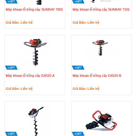
Máy khoan lỗ trồng cây SUNRAY 7001
Máy khoan lỗ trồng cây SUNRAY 7101
Giá Bán: Liên hệ
Giá Bán: Liên hệ
Máy khoan lỗ trồng cây EA520-A
Máy khoan lỗ trồng cây EA520-B
Giá Bán: Liên hệ
Giá Bán: Liên hệ