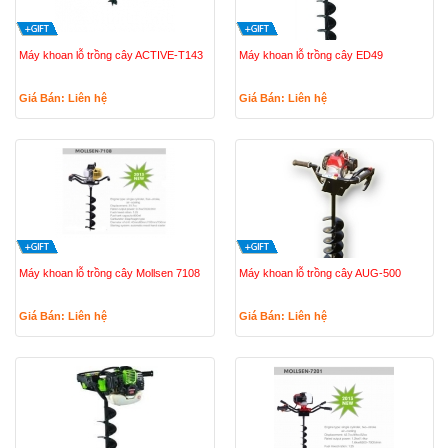
Máy khoan lỗ trồng cây ACTIVE-T143
Máy khoan lỗ trồng cây ED49
Giá Bán: Liên hệ
Giá Bán: Liên hệ
Máy khoan lỗ trồng cây Mollsen 7108
Máy khoan lỗ trồng cây AUG-500
Giá Bán: Liên hệ
Giá Bán: Liên hệ