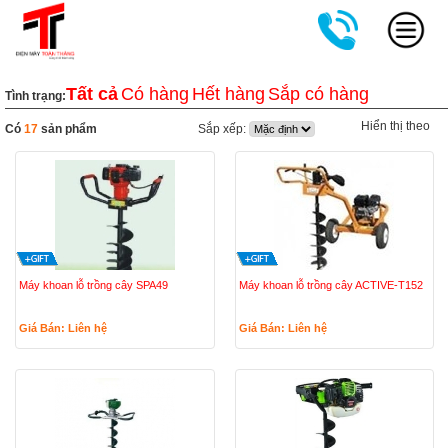
Tất cả
Có hàng
Hết hàng
Sắp có hàng
Tình trạng:
Hiển thị theo
Có
17
sản phẩm
Sắp xếp:
Máy khoan lỗ trồng cây SPA49
Máy khoan lỗ trồng cây ACTIVE-T152
Giá Bán: Liên hệ
Giá Bán: Liên hệ