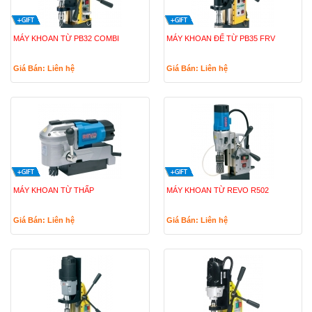
MÁY KHOAN TỪ PB32 COMBI
MÁY KHOAN ĐẾ TỪ PB35 FRV
Giá Bán: Liên hệ
Giá Bán: Liên hệ
MÁY KHOAN TỪ THẤP
MÁY KHOAN TỪ REVO R502
Giá Bán: Liên hệ
Giá Bán: Liên hệ