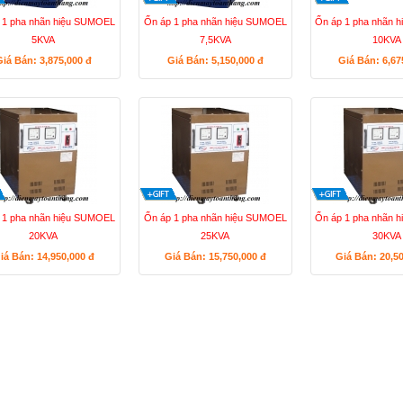
 1 pha nhãn hiệu SUMOEL
Ổn áp 1 pha nhãn hiệu SUMOEL
Ổn áp 1 pha nhãn 
5KVA
7,5KVA
10KVA
Giá Bán: 3,875,000
đ
Giá Bán: 5,150,000
đ
Giá Bán: 6,6
 1 pha nhãn hiệu SUMOEL
Ổn áp 1 pha nhãn hiệu SUMOEL
Ổn áp 1 pha nhãn 
20KVA
25KVA
30KVA
iá Bán: 14,950,000
đ
Giá Bán: 15,750,000
đ
Giá Bán: 20,5