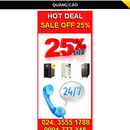
QUẢNG CÁO