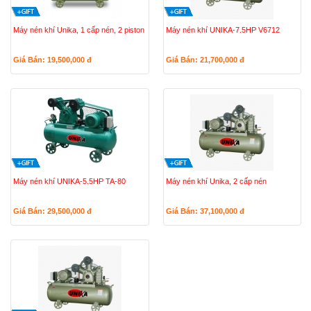
Máy nén khí Unika, 1 cấp nén, 2 piston
Máy nén khí UNIKA-7.5HP V6712
Giá Bán: 19,500,000
đ
Giá Bán: 21,700,000
đ
Máy nén khí UNIKA-5.5HP TA-80
Máy nén khí Unika, 2 cấp nén
Giá Bán: 29,500,000
đ
Giá Bán: 37,100,000
đ