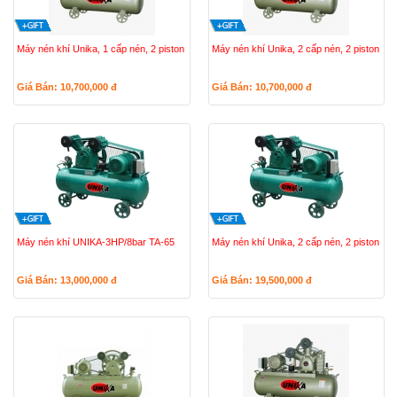
Máy nén khí Unika, 1 cấp nén, 2 piston
Máy nén khí Unika, 2 cấp nén, 2 piston
Giá Bán: 10,700,000
đ
Giá Bán: 10,700,000
đ
Máy nén khí UNIKA-3HP/8bar TA-65
Máy nén khí Unika, 2 cấp nén, 2 piston
Giá Bán: 13,000,000
đ
Giá Bán: 19,500,000
đ