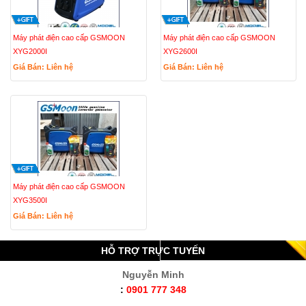
Máy phát điện cao cấp GSMOON
Máy phát điện cao cấp GSMOON
XYG2000I
XYG2600I
Giá Bán: Liên hệ
Giá Bán: Liên hệ
Máy phát điện cao cấp GSMOON
XYG3500I
Giá Bán: Liên hệ
HỖ TRỢ TRỰC TUYẾN
Nguyễn Minh
:
0901 777 348