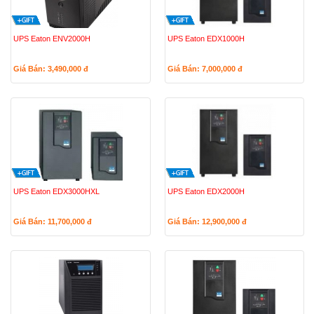
UPS Eaton ENV2000H
UPS Eaton EDX1000H
Giá Bán: 3,490,000
đ
Giá Bán: 7,000,000
đ
UPS Eaton EDX3000HXL
UPS Eaton EDX2000H
Giá Bán: 11,700,000
đ
Giá Bán: 12,900,000
đ