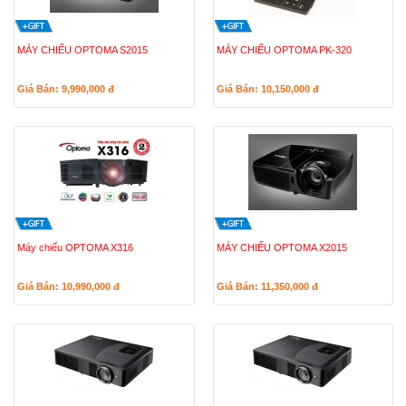
MÁY CHIẾU OPTOMA S2015
MÁY CHIẾU OPTOMA PK-320
Giá Bán: 9,990,000
đ
Giá Bán: 10,150,000
đ
Máy chiếu OPTOMA X316
MÁY CHIẾU OPTOMA X2015
Giá Bán: 10,990,000
đ
Giá Bán: 11,350,000
đ