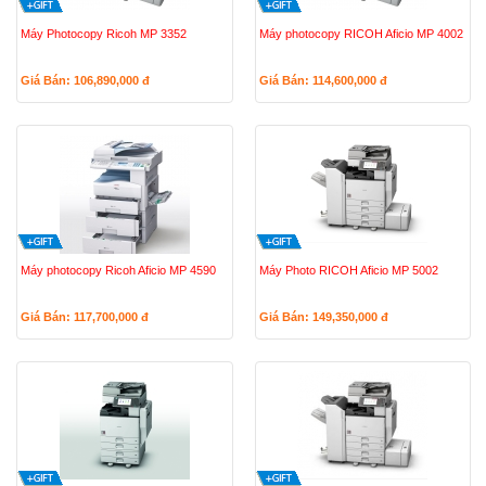
Máy Photocopy Ricoh MP 3352
Máy photocopy RICOH Aficio MP 4002
Giá Bán: 106,890,000
đ
Giá Bán: 114,600,000
đ
Máy photocopy Ricoh Aficio MP 4590
Máy Photo RICOH Aficio MP 5002
Giá Bán: 117,700,000
đ
Giá Bán: 149,350,000
đ