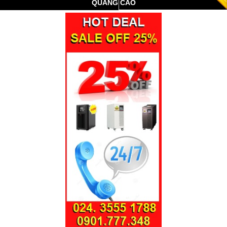
QUẢNG CÁO