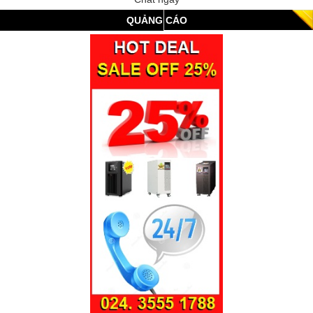
QUẢNG CÁO