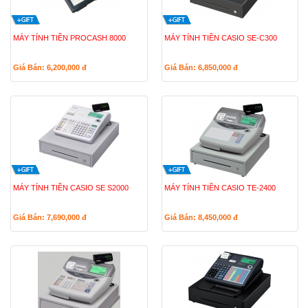
MÁY TÍNH TIỀN PROCASH 8000
MÁY TÍNH TIỀN CASIO SE-C300
Giá Bán: 6,200,000
đ
Giá Bán: 6,850,000
đ
MÁY TÍNH TIỀN CASIO SE S2000
MÁY TÍNH TIỀN CASIO TE-2400
Giá Bán: 7,690,000
đ
Giá Bán: 8,450,000
đ