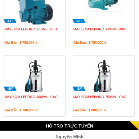
MÁY BƠM LEPONO XKSM - 80 - 1
MÁY BƠM LEPONO XJWM - 10M
Giá Bán: 1,750,000
đ
Giá Bán: 1,780,000
đ
MÁY BƠM LEPONO 400SW - CAO
MÁY BƠM LEPONO 750SW - CAO
Giá Bán: 1,780,000
đ
Giá Bán: 1,800,000
đ
HỖ TRỢ TRỰC TUYẾN
Nguyễn Minh