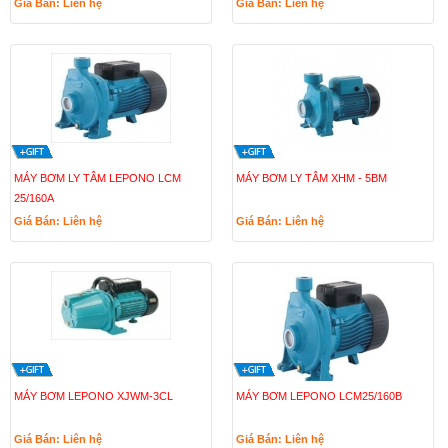
Giá Bán: Liên hệ
Giá Bán: Liên hệ
MÁY BƠM LY TÂM LEPONO LCM
MÁY BƠM LY TÂM XHM - 5BM
25/160A
Giá Bán: Liên hệ
Giá Bán: Liên hệ
MÁY BƠM LEPONO XJWM-3CL
MÁY BƠM LEPONO LCM25/160B
Giá Bán: Liên hệ
Giá Bán: Liên hệ