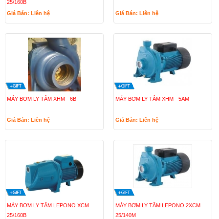
25/160B
Giá Bán: Liên hệ
Giá Bán: Liên hệ
MÁY BƠM LY TÂM XHM - 6B
MÁY BƠM LY TÂM XHM - 5AM
Giá Bán: Liên hệ
Giá Bán: Liên hệ
MÁY BƠM LY TÂM LEPONO XCM
MÁY BƠM LY TÂM LEPONO 2XCM
25/160B
25/140M