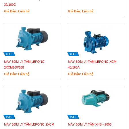
32/160C
Giá Bán: Liên hệ
Giá Bán: Liên hệ
MÁY BƠM LY TÂM LEPONO
MÁY BƠM LY TÂM LEPONO XCM
2XCM160/160
40/160A
Giá Bán: Liên hệ
Giá Bán: Liên hệ
MÁY BƠM LY TÂM LEPONO 2XCM
MÁY BƠM LY TÂM XHS - 2000