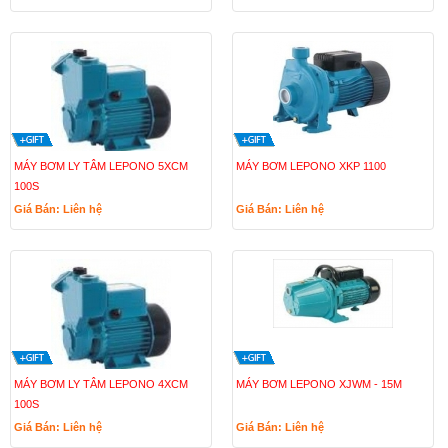
MÁY BƠM LY TÂM LEPONO 5XCM
MÁY BƠM LEPONO XKP 1100
100S
Giá Bán: Liên hệ
Giá Bán: Liên hệ
MÁY BƠM LY TÂM LEPONO 4XCM
MÁY BƠM LEPONO XJWM - 15M
100S
Giá Bán: Liên hệ
Giá Bán: Liên hệ