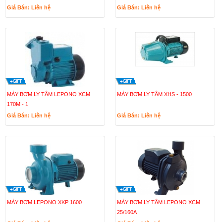
Giá Bán: Liên hệ
Giá Bán: Liên hệ
MÁY BƠM LY TÂM LEPONO XCM
MÁY BƠM LY TÂM XHS - 1500
170M - 1
Giá Bán: Liên hệ
Giá Bán: Liên hệ
MÁY BƠM LEPONO XKP 1600
MÁY BƠM LY TÂM LEPONO XCM
25/160A