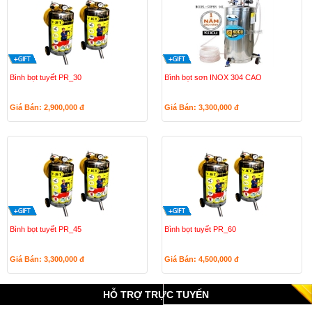
Bình bọt tuyết PR_30
Bình bọt sơn INOX 304 CAO
Giá Bán: 2,900,000
đ
Giá Bán: 3,300,000
đ
Bình bọt tuyết PR_45
Bình bọt tuyết PR_60
Giá Bán: 3,300,000
đ
Giá Bán: 4,500,000
đ
HỖ TRỢ TRỰC TUYẾN