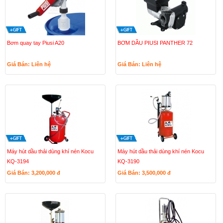
Bơm quay tay Piusi A20
BƠM DẦU PIUSI PANTHER 72
Giá Bán: Liên hệ
Giá Bán: Liên hệ
Máy hút dầu thải dùng khí nén Kocu
Máy hút dầu thải dùng khí nén Kocu
KQ-3194
KQ-3190
Giá Bán: 3,200,000
đ
Giá Bán: 3,500,000
đ