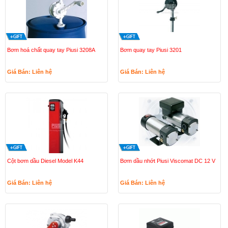
Bơm hoá chất quay tay Piusi 3208A
Bơm quay tay Piusi 3201
Giá Bán: Liên hệ
Giá Bán: Liên hệ
Cột bơm dầu Diesel Model K44
Bơm dầu nhớt Piusi Viscomat DC 12 V
Giá Bán: Liên hệ
Giá Bán: Liên hệ