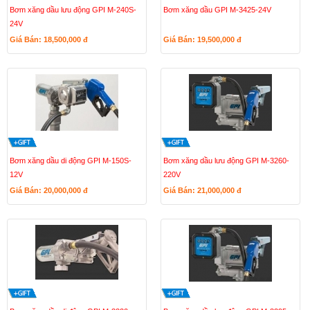
Bơm xăng dầu lưu động GPI M-240S-
Bơm xăng dầu GPI M-3425-24V
24V
Giá Bán: 18,500,000
đ
Giá Bán: 19,500,000
đ
Bơm xăng dầu di động GPI M-150S-
Bơm xăng dầu lưu động GPI M-3260-
12V
220V
Giá Bán: 20,000,000
đ
Giá Bán: 21,000,000
đ