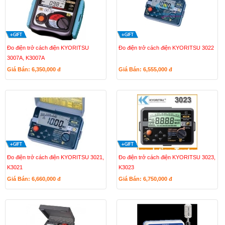
Đo điện trở cách điện KYORITSU
Đo điện trở cách điện KYORITSU 3022
3007A, K3007A
Giá Bán: 6,350,000
đ
Giá Bán: 6,555,000
đ
Đo điện trở cách điện KYORITSU 3021,
Đo điện trở cách điện KYORITSU 3023,
K3021
K3023
Giá Bán: 6,660,000
đ
Giá Bán: 6,750,000
đ