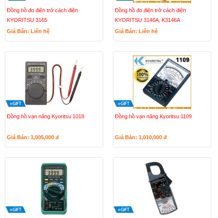
Đồng hồ đo điện trở cách điện
Đồng hồ đo điện trở cách điện
KYORITSU 3165
KYORITSU 3146A, K3146A
Giá Bán: Liên hệ
Giá Bán: Liên hệ
Đồng hồ vạn năng Kyoritsu 1018
Đồng hồ vạn năng Kyoritsu 1109
Giá Bán: 1,005,000
đ
Giá Bán: 1,010,000
đ