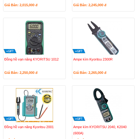
Giá Bán: 2,015,000
đ
Giá Bán: 2,245,000
đ
Đồng hồ vạn năng KYORITSU 1012
Ampe kìm Kyoritsu 2300R
Giá Bán: 2,250,000
đ
Giá Bán: 2,265,000
đ
Đồng hồ vạn năng Kyoritsu 2001
Ampe kìm KYORITSU 2040, K2040
(600A)