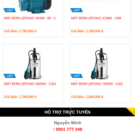
MÁY BƠM LEPONO XKSM - 80 - 1
MÁY BƠM LEPONO XJWM - 10M
Giá Bán: 1,750,000
đ
Giá Bán: 1,780,000
đ
MÁY BƠM LEPONO 400SW - CAO
MÁY BƠM LEPONO 750SW - CAO
Giá Bán: 1,780,000
đ
Giá Bán: 1,800,000
đ
HỖ TRỢ TRỰC TUYẾN
Nguyễn Minh
:
0901 777 348