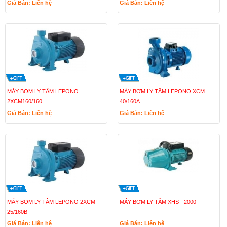
Giá Bán: Liên hệ
Giá Bán: Liên hệ
MÁY BƠM LY TÂM LEPONO
MÁY BƠM LY TÂM LEPONO XCM
2XCM160/160
40/160A
Giá Bán: Liên hệ
Giá Bán: Liên hệ
MÁY BƠM LY TÂM LEPONO 2XCM
MÁY BƠM LY TÂM XHS - 2000
25/160B
Giá Bán: Liên hệ
Giá Bán: Liên hệ