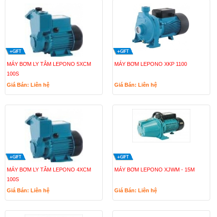
MÁY BƠM LY TÂM LEPONO 5XCM
MÁY BƠM LEPONO XKP 1100
100S
Giá Bán: Liên hệ
Giá Bán: Liên hệ
MÁY BƠM LY TÂM LEPONO 4XCM
MÁY BƠM LEPONO XJWM - 15M
100S
Giá Bán: Liên hệ
Giá Bán: Liên hệ