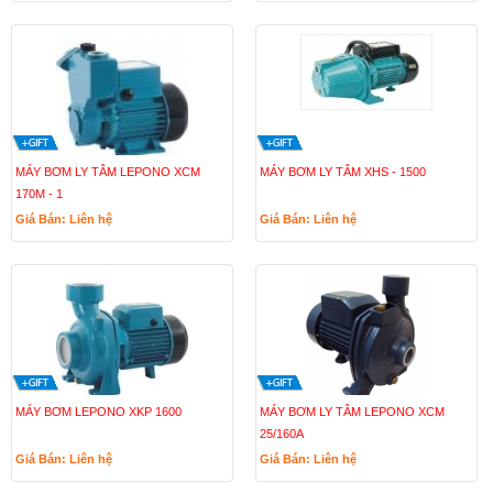
MÁY BƠM LY TÂM LEPONO XCM
MÁY BƠM LY TÂM XHS - 1500
170M - 1
Giá Bán: Liên hệ
Giá Bán: Liên hệ
MÁY BƠM LEPONO XKP 1600
MÁY BƠM LY TÂM LEPONO XCM
25/160A
Giá Bán: Liên hệ
Giá Bán: Liên hệ