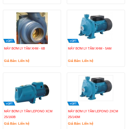
MÁY BƠM LY TÂM XHM - 6B
MÁY BƠM LY TÂM XHM - 5AM
Giá Bán: Liên hệ
Giá Bán: Liên hệ
MÁY BƠM LY TÂM LEPONO XCM
MÁY BƠM LY TÂM LEPONO 2XCM
25/160B
25/140M
Giá Bán: Liên hệ
Giá Bán: Liên hệ