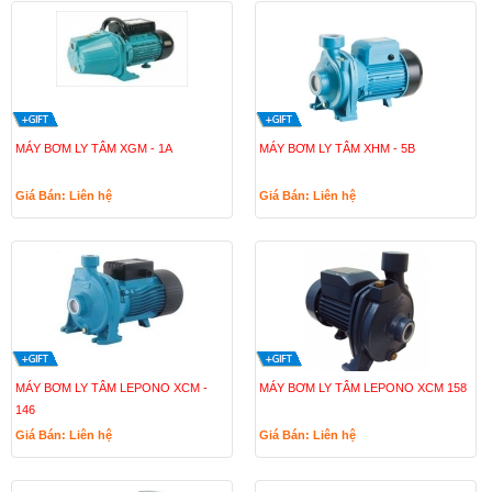
MÁY BƠM LY TÂM XGM - 1A
MÁY BƠM LY TÂM XHM - 5B
Giá Bán: Liên hệ
Giá Bán: Liên hệ
MÁY BƠM LY TÂM LEPONO XCM -
MÁY BƠM LY TÂM LEPONO XCM 158
146
Giá Bán: Liên hệ
Giá Bán: Liên hệ