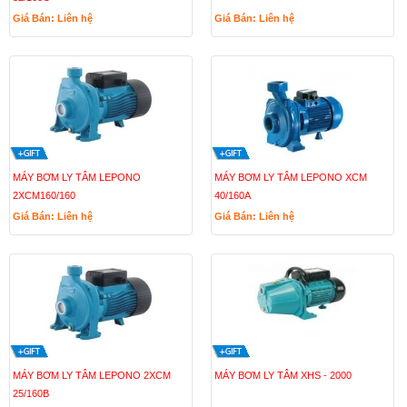
Giá Bán: Liên hệ
Giá Bán: Liên hệ
MÁY BƠM LY TÂM LEPONO
MÁY BƠM LY TÂM LEPONO XCM
2XCM160/160
40/160A
Giá Bán: Liên hệ
Giá Bán: Liên hệ
MÁY BƠM LY TÂM LEPONO 2XCM
MÁY BƠM LY TÂM XHS - 2000
25/160B