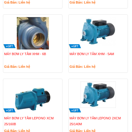
Giá Bán: Liên hệ
Giá Bán: Liên hệ
MÁY BƠM LY TÂM XHM - 6B
MÁY BƠM LY TÂM XHM - 5AM
Giá Bán: Liên hệ
Giá Bán: Liên hệ
MÁY BƠM LY TÂM LEPONO XCM
MÁY BƠM LY TÂM LEPONO 2XCM
25/160B
25/140M
Giá Bán: Liên hệ
Giá Bán: Liên hệ