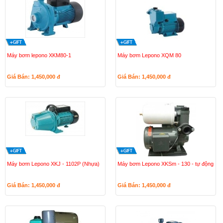
Máy bơm lepono XKM80-1
Máy bơm Lepono XQM 80
Giá Bán: 1,450,000
đ
Giá Bán: 1,450,000
đ
Máy bơm Lepono XKJ - 1102P (Nhựa)
Máy bơm Lepono XKSm - 130 - tự động
Giá Bán: 1,450,000
đ
Giá Bán: 1,450,000
đ