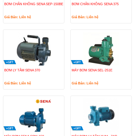
BƠM CHÂN KHÔNG SENA SEP-150BE
BƠM CHÂN KHÔNG SENA 375
Giá Bán: Liên hệ
Giá Bán: Liên hệ
BƠM LY TÂM SENA 370
MÁY BƠM SENA SEL-251E
Giá Bán: Liên hệ
Giá Bán: Liên hệ