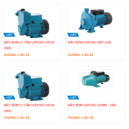
MÁY BƠM LY TÂM LEPONO 5XCM
MÁY BƠM LEPONO XKP 1100
100S
Giá Bán: Liên hệ
Giá Bán: Liên hệ
MÁY BƠM LY TÂM LEPONO 4XCM
MÁY BƠM LEPONO XJWM - 15M
100S
Giá Bán: Liên hệ
Giá Bán: Liên hệ