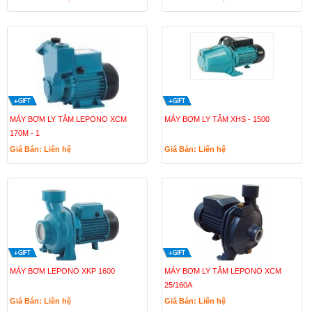
MÁY BƠM LY TÂM LEPONO XCM
MÁY BƠM LY TÂM XHS - 1500
170M - 1
Giá Bán: Liên hệ
Giá Bán: Liên hệ
MÁY BƠM LEPONO XKP 1600
MÁY BƠM LY TÂM LEPONO XCM
25/160A
Giá Bán: Liên hệ
Giá Bán: Liên hệ