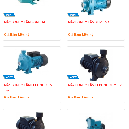
MÁY BƠM LY TÂM XGM - 1A
MÁY BƠM LY TÂM XHM - 5B
Giá Bán: Liên hệ
Giá Bán: Liên hệ
MÁY BƠM LY TÂM LEPONO XCM -
MÁY BƠM LY TÂM LEPONO XCM 158
146
Giá Bán: Liên hệ
Giá Bán: Liên hệ