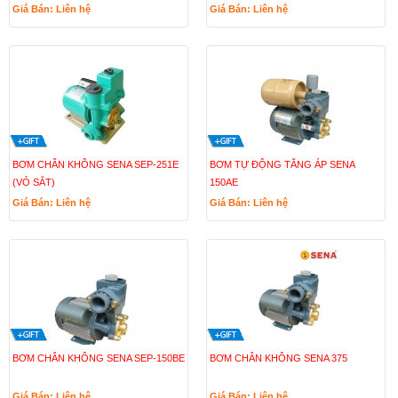
Giá Bán: Liên hệ
Giá Bán: Liên hệ
BƠM CHÂN KHÔNG SENA SEP-251E
BƠM TỰ ĐỘNG TĂNG ÁP SENA
(VỎ SẮT)
150AE
Giá Bán: Liên hệ
Giá Bán: Liên hệ
BƠM CHÂN KHÔNG SENA SEP-150BE
BƠM CHÂN KHÔNG SENA 375
Giá Bán: Liên hệ
Giá Bán: Liên hệ