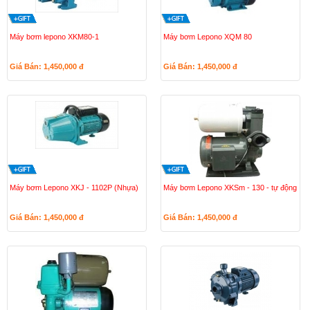
Máy bơm lepono XKM80-1
Máy bơm Lepono XQM 80
Giá Bán: 1,450,000
đ
Giá Bán: 1,450,000
đ
Máy bơm Lepono XKJ - 1102P (Nhựa)
Máy bơm Lepono XKSm - 130 - tự động
Giá Bán: 1,450,000
đ
Giá Bán: 1,450,000
đ