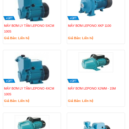
MÁY BƠM LY TÂM LEPONO 5XCM
MÁY BƠM LEPONO XKP 1100
100S
Giá Bán: Liên hệ
Giá Bán: Liên hệ
MÁY BƠM LY TÂM LEPONO 4XCM
MÁY BƠM LEPONO XJWM - 15M
100S
Giá Bán: Liên hệ
Giá Bán: Liên hệ