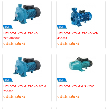
MÁY BƠM LY TÂM LEPONO
MÁY BƠM LY TÂM LEPONO XCM
2XCM160/160
40/160A
Giá Bán: Liên hệ
Giá Bán: Liên hệ
MÁY BƠM LY TÂM LEPONO 2XCM
MÁY BƠM LY TÂM XHS - 2000
25/160B
Giá Bán: Liên hệ
Giá Bán: Liên hệ