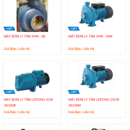
MÁY BƠM LY TÂM XHM - 6B
MÁY BƠM LY TÂM XHM - 5AM
Giá Bán: Liên hệ
Giá Bán: Liên hệ
MÁY BƠM LY TÂM LEPONO XCM
MÁY BƠM LY TÂM LEPONO 2XCM
25/160B
25/140M
Giá Bán: Liên hệ
Giá Bán: Liên hệ