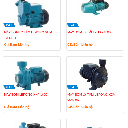
MÁY BƠM LY TÂM LEPONO XCM
MÁY BƠM LY TÂM XHS - 1500
170M - 1
Giá Bán: Liên hệ
Giá Bán: Liên hệ
MÁY BƠM LEPONO XKP 1600
MÁY BƠM LY TÂM LEPONO XCM
25/160A
Giá Bán: Liên hệ
Giá Bán: Liên hệ