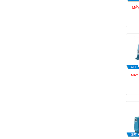
MÁY
MÁY