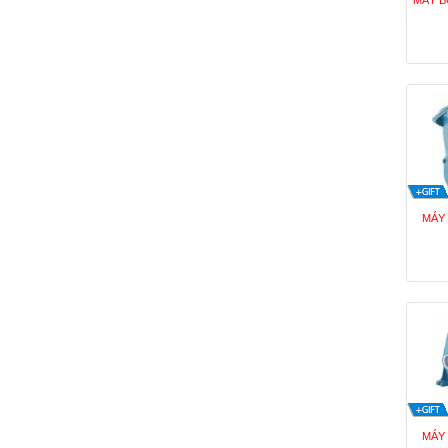
MÁY B
MÁY
MÁY