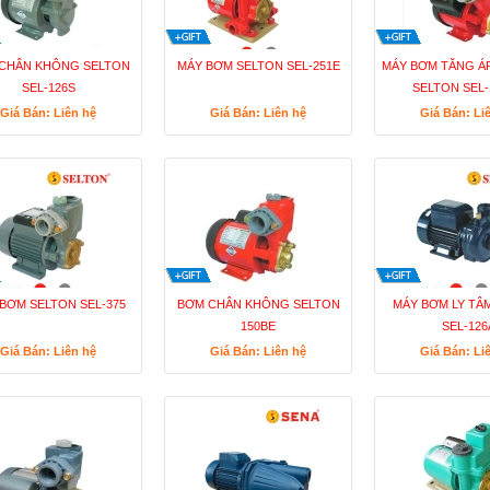
CHÂN KHÔNG SELTON
MÁY BƠM SELTON SEL-251E
MÁY BƠM TĂNG Á
SEL-126S
SELTON SEL-
Giá Bán: Liên hệ
Giá Bán: Liên hệ
Giá Bán: Li
BƠM SELTON SEL-375
BƠM CHÂN KHÔNG SELTON
MÁY BƠM LY TÂ
150BE
SEL-126
Giá Bán: Liên hệ
Giá Bán: Liên hệ
Giá Bán: Li