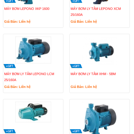
MÁY BƠM LEPONO XKP 1600
MÁY BƠM LY TÂM LEPONO XCM
25/160A
Giá Bán: Liên hệ
Giá Bán: Liên hệ
MÁY BƠM LY TÂM LEPONO LCM
MÁY BƠM LY TÂM XHM - 5BM
25/160A
Giá Bán: Liên hệ
Giá Bán: Liên hệ