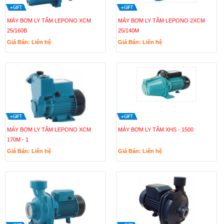
MÁY BƠM LY TÂM LEPONO XCM
MÁY BƠM LY TÂM LEPONO 2XCM
25/160B
25/140M
Giá Bán: Liên hệ
Giá Bán: Liên hệ
MÁY BƠM LY TÂM LEPONO XCM
MÁY BƠM LY TÂM XHS - 1500
170M - 1
Giá Bán: Liên hệ
Giá Bán: Liên hệ