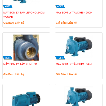
MÁY BƠM LY TÂM LEPONO 2XCM
MÁY BƠM LY TÂM XHS - 2000
25/160B
Giá Bán: Liên hệ
Giá Bán: Liên hệ
MÁY BƠM LY TÂM XHM - 6B
MÁY BƠM LY TÂM XHM - 5AM
Giá Bán: Liên hệ
Giá Bán: Liên hệ