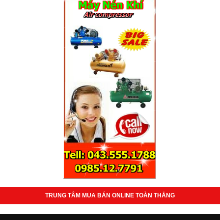
TRUNG TÂM MUA BÁN ONLINE TOÀN THẮNG