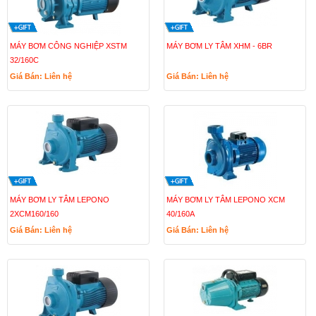
MÁY BƠM CÔNG NGHIỆP XSTM
MÁY BƠM LY TÂM XHM - 6BR
32/160C
Giá Bán: Liên hệ
Giá Bán: Liên hệ
MÁY BƠM LY TÂM LEPONO
MÁY BƠM LY TÂM LEPONO XCM
2XCM160/160
40/160A
Giá Bán: Liên hệ
Giá Bán: Liên hệ