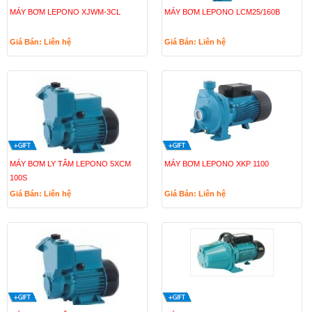
MÁY BƠM LEPONO XJWM-3CL
MÁY BƠM LEPONO LCM25/160B
Giá Bán: Liên hệ
Giá Bán: Liên hệ
MÁY BƠM LY TÂM LEPONO 5XCM
MÁY BƠM LEPONO XKP 1100
100S
Giá Bán: Liên hệ
Giá Bán: Liên hệ