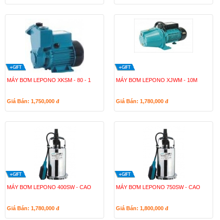
MÁY BƠM LEPONO XKSM - 80 - 1
MÁY BƠM LEPONO XJWM - 10M
Giá Bán: 1,750,000
đ
Giá Bán: 1,780,000
đ
MÁY BƠM LEPONO 400SW - CAO
MÁY BƠM LEPONO 750SW - CAO
Giá Bán: 1,780,000
đ
Giá Bán: 1,800,000
đ