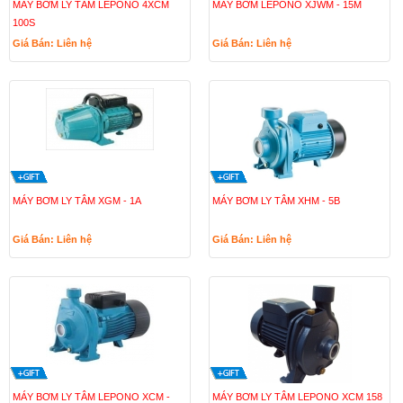
MÁY BƠM LY TÂM LEPONO 4XCM
MÁY BƠM LEPONO XJWM - 15M
100S
Giá Bán: Liên hệ
Giá Bán: Liên hệ
MÁY BƠM LY TÂM XGM - 1A
MÁY BƠM LY TÂM XHM - 5B
Giá Bán: Liên hệ
Giá Bán: Liên hệ
MÁY BƠM LY TÂM LEPONO XCM -
MÁY BƠM LY TÂM LEPONO XCM 158