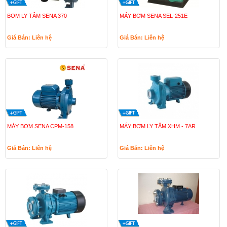
BƠM LY TÂM SENA 370
MÁY BƠM SENA SEL-251E
Giá Bán: Liên hệ
Giá Bán: Liên hệ
MÁY BƠM SENA CPM-158
MÁY BƠM LY TÂM XHM - 7AR
Giá Bán: Liên hệ
Giá Bán: Liên hệ