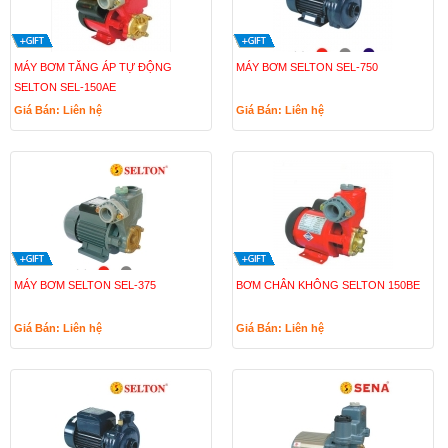
MÁY BƠM TĂNG ÁP TỰ ĐỘNG
MÁY BƠM SELTON SEL-750
SELTON SEL-150AE
Giá Bán: Liên hệ
Giá Bán: Liên hệ
MÁY BƠM SELTON SEL-375
BƠM CHÂN KHÔNG SELTON 150BE
Giá Bán: Liên hệ
Giá Bán: Liên hệ