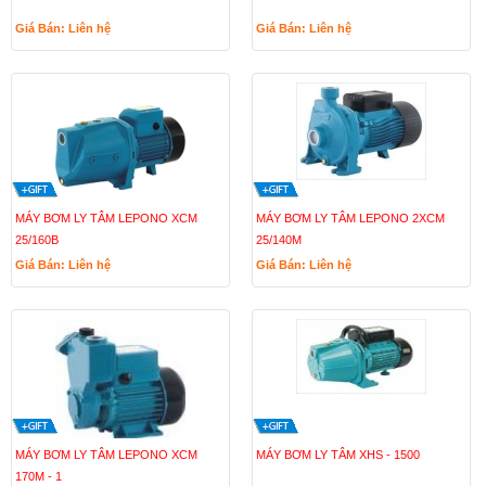
Giá Bán: Liên hệ
Giá Bán: Liên hệ
MÁY BƠM LY TÂM LEPONO XCM
MÁY BƠM LY TÂM LEPONO 2XCM
25/160B
25/140M
Giá Bán: Liên hệ
Giá Bán: Liên hệ
MÁY BƠM LY TÂM LEPONO XCM
MÁY BƠM LY TÂM XHS - 1500
170M - 1