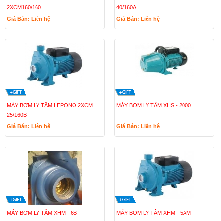
2XCM160/160
40/160A
Giá Bán: Liên hệ
Giá Bán: Liên hệ
MÁY BƠM LY TÂM LEPONO 2XCM
MÁY BƠM LY TÂM XHS - 2000
25/160B
Giá Bán: Liên hệ
Giá Bán: Liên hệ
MÁY BƠM LY TÂM XHM - 6B
MÁY BƠM LY TÂM XHM - 5AM