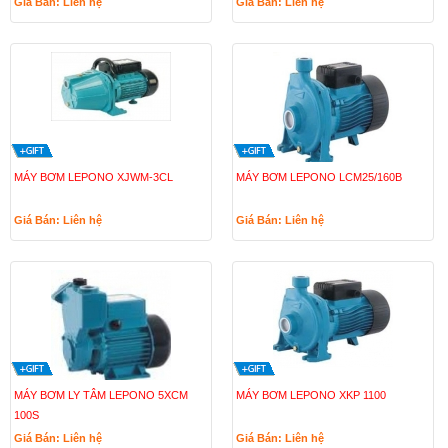
Giá Bán: Liên hệ
Giá Bán: Liên hệ
MÁY BƠM LEPONO XJWM-3CL
MÁY BƠM LEPONO LCM25/160B
Giá Bán: Liên hệ
Giá Bán: Liên hệ
MÁY BƠM LY TÂM LEPONO 5XCM
MÁY BƠM LEPONO XKP 1100
100S
Giá Bán: Liên hệ
Giá Bán: Liên hệ