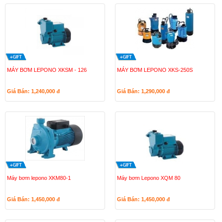
MÁY BƠM LEPONO XKSM - 126
MÁY BƠM LEPONO XKS-250S
Giá Bán: 1,240,000
đ
Giá Bán: 1,290,000
đ
Máy bơm lepono XKM80-1
Máy bơm Lepono XQM 80
Giá Bán: 1,450,000
đ
Giá Bán: 1,450,000
đ