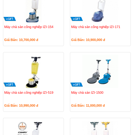
Máy chà sàn công nghiệp IZI-154
Máy chà sàn công nghiệp IZI-171
Giá Bán: 10,700,000
đ
Giá Bán: 10,900,000
đ
Máy chà sàn công nghiệp IZI-519
Máy chà sàn IZI-1500
Giá Bán: 10,990,000
đ
Giá Bán: 11,000,000
đ