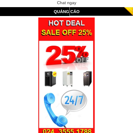
Chat ngay
QUẢNG CÁO