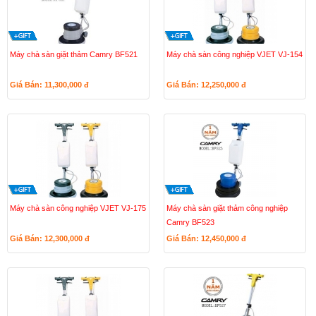
Máy chà sàn giặt thảm Camry BF521
Máy chà sàn công nghiệp VJET VJ-154
Giá Bán: 11,300,000
đ
Giá Bán: 12,250,000
đ
Máy chà sàn công nghiệp VJET VJ-175
Máy chà sàn giặt thảm công nghiệp
Camry BF523
Giá Bán: 12,300,000
đ
Giá Bán: 12,450,000
đ