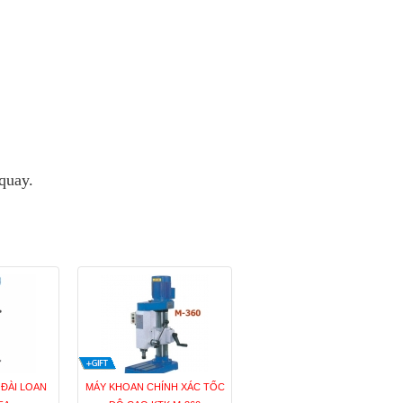
quay.
ĐÀI LOAN
MÁY KHOAN CHÍNH XÁC TỐC