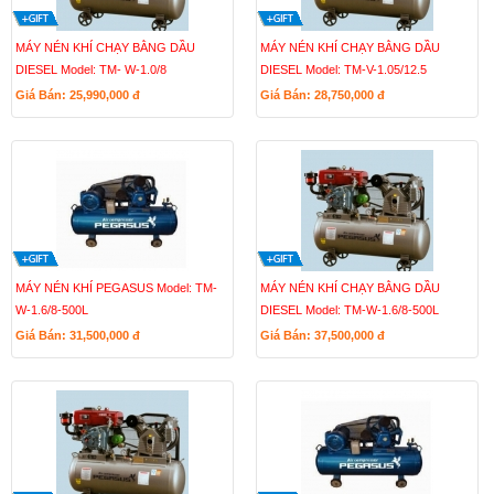
MÁY NÉN KHÍ CHẠY BẰNG DẦU
MÁY NÉN KHÍ CHẠY BẰNG DẦU
DIESEL Model: TM- W-1.0/8
DIESEL Model: TM-V-1.05/12.5
Giá Bán: 25,990,000
đ
Giá Bán: 28,750,000
đ
MÁY NÉN KHÍ PEGASUS Model: TM-
MÁY NÉN KHÍ CHẠY BẰNG DẦU
W-1.6/8-500L
DIESEL Model: TM-W-1.6/8-500L
Giá Bán: 31,500,000
đ
Giá Bán: 37,500,000
đ