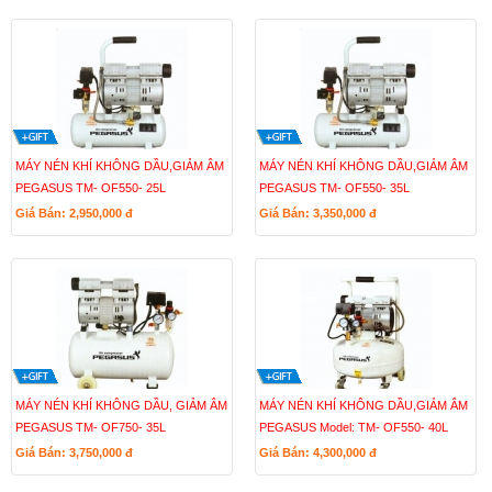
MÁY NÉN KHÍ KHÔNG DẦU,GIẢM ÂM
MÁY NÉN KHÍ KHÔNG DẦU,GIẢM ÂM
PEGASUS TM- OF550- 25L
PEGASUS TM- OF550- 35L
Giá Bán: 2,950,000
đ
Giá Bán: 3,350,000
đ
MÁY NÉN KHÍ KHÔNG DẦU, GIẢM ÂM
MÁY NÉN KHÍ KHÔNG DẦU,GIẢM ÂM
PEGASUS TM- OF750- 35L
PEGASUS Model: TM- OF550- 40L
Giá Bán: 3,750,000
đ
Giá Bán: 4,300,000
đ