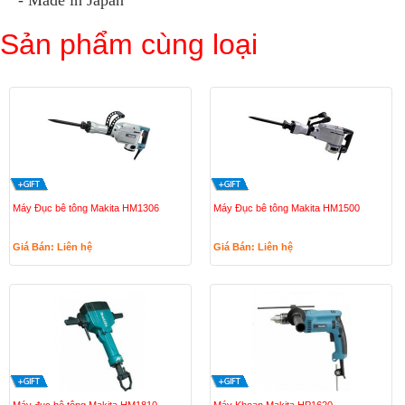
- Made in Japan
Sản phẩm cùng loại
Máy Đục bê tông Makita HM1306
Máy Đục bê tông Makita HM1500
Giá Bán: Liên hệ
Giá Bán: Liên hệ