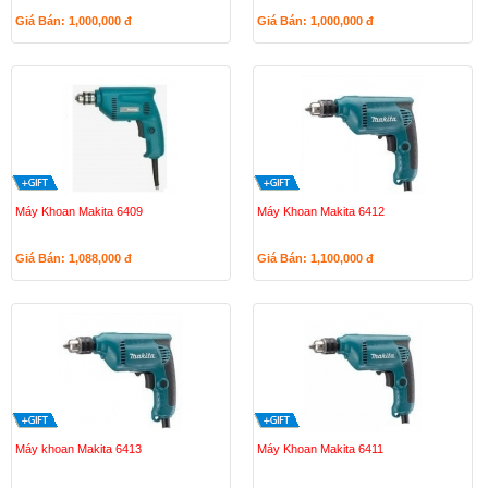
Giá Bán: 1,000,000
đ
Giá Bán: 1,000,000
đ
Máy Khoan Makita 6409
Máy Khoan Makita 6412
Giá Bán: 1,088,000
đ
Giá Bán: 1,100,000
đ
Máy khoan Makita 6413
Máy Khoan Makita 6411