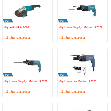
Máy mài Makita 9069
Máy khoan động lực Makita HR2022
Giá Bán: 2,500,000
đ
Giá Bán: 2,502,000
đ
Máy khoan động lực Makita HR2021
Máy khoan búa Makita HR2020
Giá Bán: 2,538,000
đ
Giá Bán: 2,592,000
đ