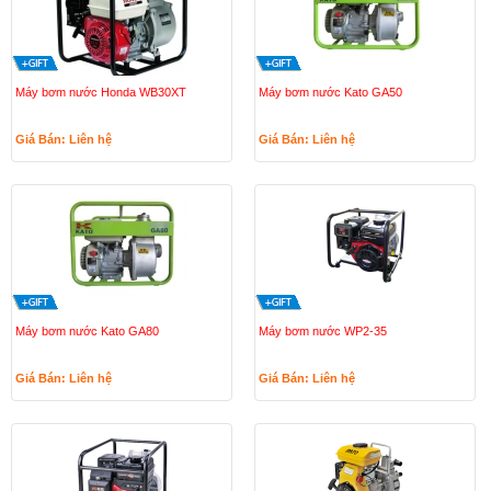
Máy bơm nước Honda WB30XT
Máy bơm nước Kato GA50
Giá Bán: Liên hệ
Giá Bán: Liên hệ
Máy bơm nước Kato GA80
Máy bơm nước WP2-35
Giá Bán: Liên hệ
Giá Bán: Liên hệ