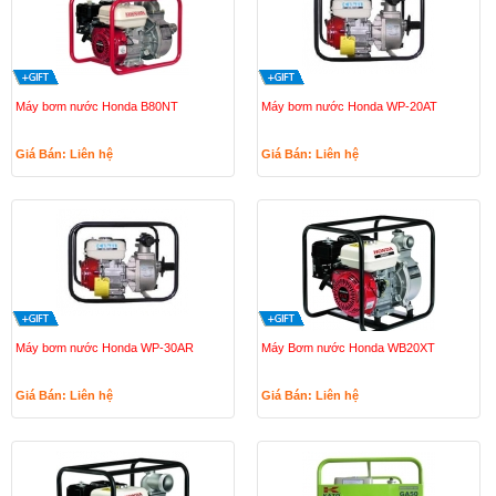
Máy bơm nước Honda B80NT
Máy bơm nước Honda WP-20AT
Giá Bán: Liên hệ
Giá Bán: Liên hệ
Máy bơm nước Honda WP-30AR
Máy Bơm nước Honda WB20XT
Giá Bán: Liên hệ
Giá Bán: Liên hệ