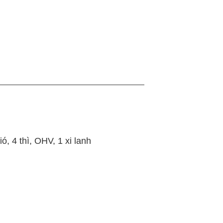
, 4 thì, OHV, 1 xi lanh