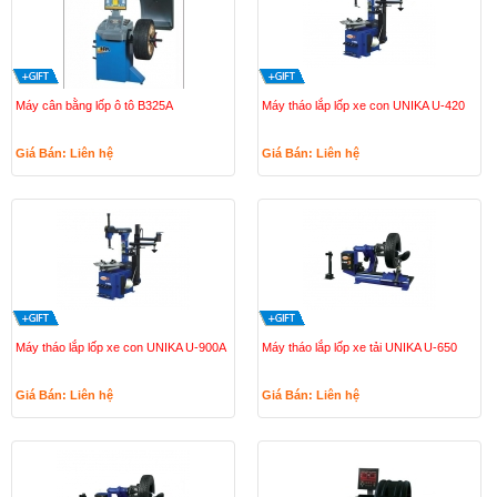
Máy cân bằng lốp ô tô B325A
Máy tháo lắp lốp xe con UNIKA U-420
Giá Bán: Liên hệ
Giá Bán: Liên hệ
Máy tháo lắp lốp xe con UNIKA U-900A
Máy tháo lắp lốp xe tải UNIKA U-650
Giá Bán: Liên hệ
Giá Bán: Liên hệ