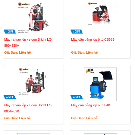
Máy ra vào lốp xe con Bright LC-
Máy cân bằng lốp ô tô CB68B
890+330A
Giá Bán: Liên hệ
Giá Bán: Liên hệ
Máy ra vào lốp xe con Bright LC-
Máy cân bằng lốp ô tô B40
885A+320
Giá Bán: Liên hệ
Giá Bán: Liên hệ