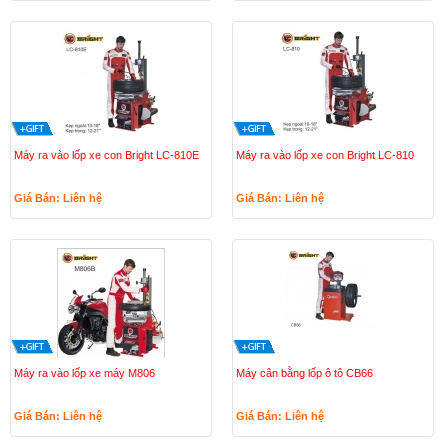
Máy ra vào lốp xe con Bright LC-810E
Máy ra vào lốp xe con Bright LC-810
Giá Bán: Liên hệ
Giá Bán: Liên hệ
Máy ra vào lốp xe máy M806
Máy cân bằng lốp ô tô CB66
Giá Bán: Liên hệ
Giá Bán: Liên hệ