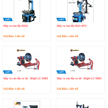
Máy ra vào lốp M320
Máy ra vào lốp M42+4FD
Giá Bán: Liên hệ
Giá Bán: Liên hệ
Máy ra vào lốp xe tải - Bright LC-588S
Máy ra vào lốp xe tải - Bright LC-588S
Giá Bán: Liên hệ
Giá Bán: Liên hệ