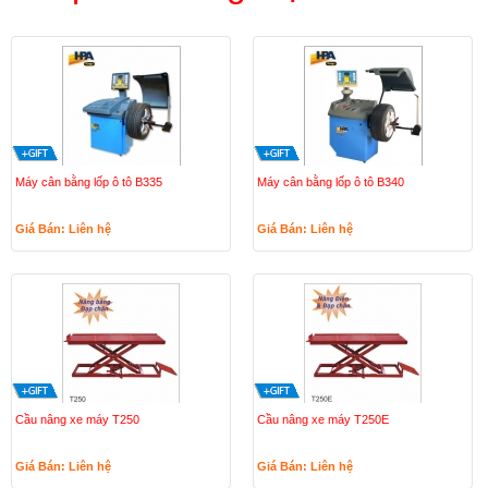
Máy cân bằng lốp ô tô B335
Máy cân bằng lốp ô tô B340
Giá Bán: Liên hệ
Giá Bán: Liên hệ
Cầu nâng xe máy T250
Cầu nâng xe máy T250E
Giá Bán: Liên hệ
Giá Bán: Liên hệ