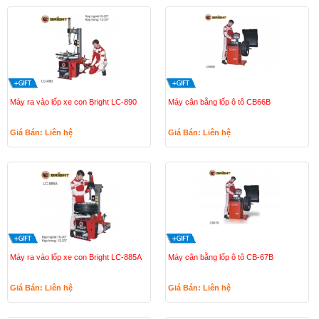
Máy ra vào lốp xe con Bright LC-890
Máy cân bằng lốp ô tô CB66B
Giá Bán: Liên hệ
Giá Bán: Liên hệ
Máy ra vào lốp xe con Bright LC-885A
Máy cân bằng lốp ô tô CB-67B
Giá Bán: Liên hệ
Giá Bán: Liên hệ