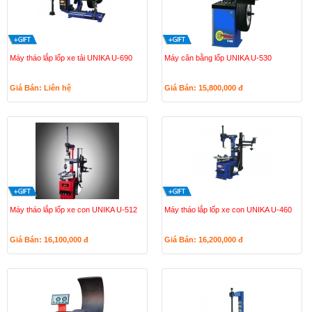
Máy tháo lắp lốp xe tải UNIKA U-690
Máy cân bằng lốp UNIKA U-530
Giá Bán: Liên hệ
Giá Bán: 15,800,000
đ
Máy tháo lắp lốp xe con UNIKA U-512
Máy tháo lắp lốp xe con UNIKA U-460
Giá Bán: 16,100,000
đ
Giá Bán: 16,200,000
đ