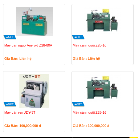
Máy cán nguội Aneroid Z28-80A
Máy cán nguội Z28-16
Giá Bán: Liên hệ
Giá Bán: Liên hệ
Máy cán ren JDY-3T
Máy cán nguội Z28-16
Giá Bán: 100,000,000
đ
Giá Bán: 100,000,000
đ