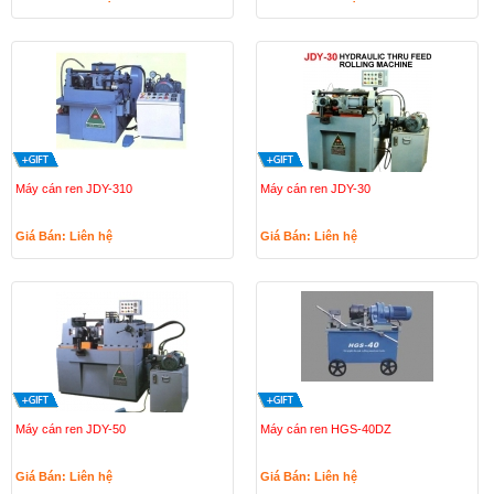
Máy cán ren JDY-310
Máy cán ren JDY-30
Giá Bán: Liên hệ
Giá Bán: Liên hệ
Máy cán ren JDY-50
Máy cán ren HGS-40DZ
Giá Bán: Liên hệ
Giá Bán: Liên hệ