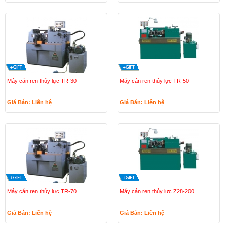
Máy cán ren thủy lực TR-30
Máy cán ren thủy lực TR-50
Giá Bán: Liên hệ
Giá Bán: Liên hệ
Máy cán ren thủy lực TR-70
Máy cán ren thủy lực Z28-200
Giá Bán: Liên hệ
Giá Bán: Liên hệ