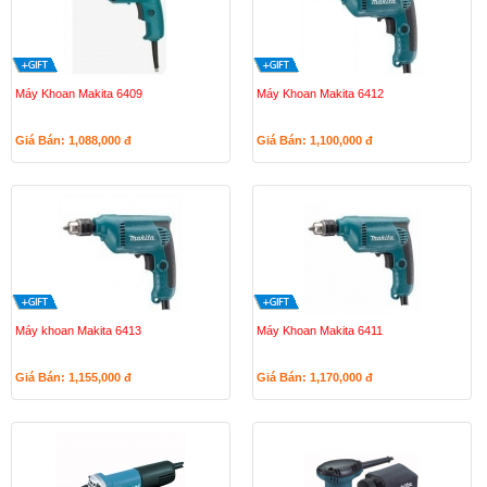
Máy Khoan Makita 6409
Máy Khoan Makita 6412
Giá Bán: 1,088,000
đ
Giá Bán: 1,100,000
đ
Máy khoan Makita 6413
Máy Khoan Makita 6411
Giá Bán: 1,155,000
đ
Giá Bán: 1,170,000
đ