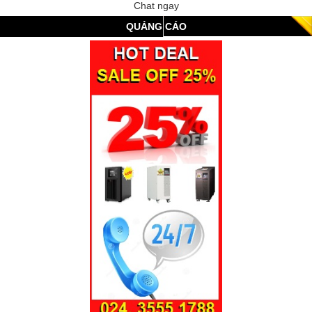
Chat ngay
QUẢNG CÁO