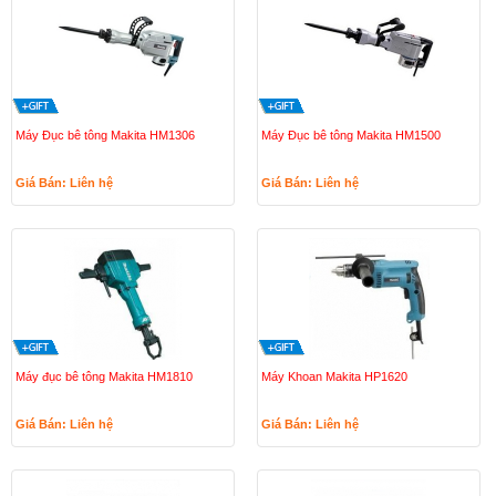
Máy Đục bê tông Makita HM1306
Máy Đục bê tông Makita HM1500
Giá Bán: Liên hệ
Giá Bán: Liên hệ
Máy đục bê tông Makita HM1810
Máy Khoan Makita HP1620
Giá Bán: Liên hệ
Giá Bán: Liên hệ