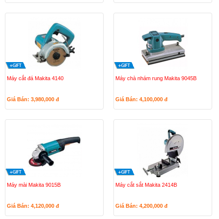
Máy cắt đá Makita 4140
Máy chà nhám rung Makita 9045B
Giá Bán: 3,980,000
đ
Giá Bán: 4,100,000
đ
Máy mài Makita 9015B
Máy cắt sắt Makita 2414B
Giá Bán: 4,120,000
đ
Giá Bán: 4,200,000
đ