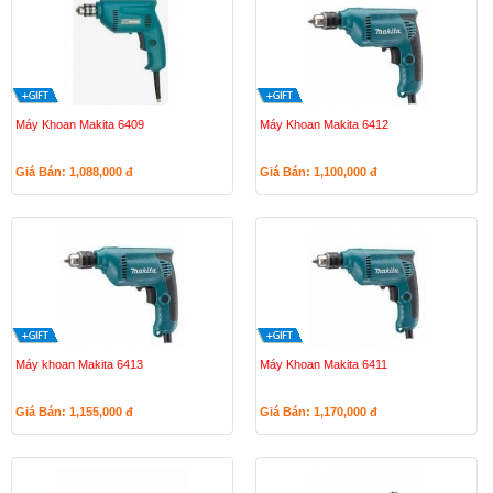
Máy Khoan Makita 6409
Máy Khoan Makita 6412
Giá Bán: 1,088,000
đ
Giá Bán: 1,100,000
đ
Máy khoan Makita 6413
Máy Khoan Makita 6411
Giá Bán: 1,155,000
đ
Giá Bán: 1,170,000
đ