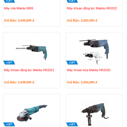
Máy mài Makita 9069
Máy khoan động lực Makita HR2022
Giá Bán: 2,500,000
đ
Giá Bán: 2,502,000
đ
Máy khoan động lực Makita HR2021
Máy khoan búa Makita HR2020
Giá Bán: 2,538,000
đ
Giá Bán: 2,592,000
đ