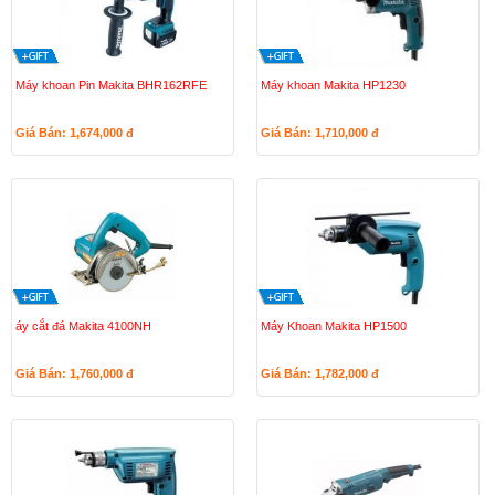
Máy khoan Pin Makita BHR162RFE
Máy khoan Makita HP1230
Giá Bán: 1,674,000
đ
Giá Bán: 1,710,000
đ
áy cắt đá Makita 4100NH
Máy Khoan Makita HP1500
Giá Bán: 1,760,000
đ
Giá Bán: 1,782,000
đ