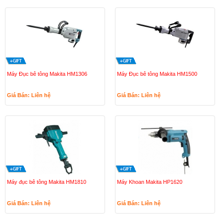
Máy Đục bê tông Makita HM1306
Máy Đục bê tông Makita HM1500
Giá Bán: Liên hệ
Giá Bán: Liên hệ
Máy đục bê tông Makita HM1810
Máy Khoan Makita HP1620
Giá Bán: Liên hệ
Giá Bán: Liên hệ