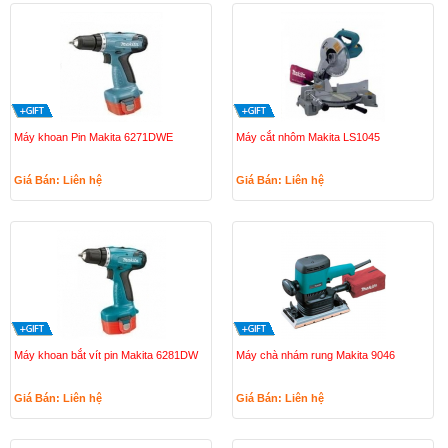
Máy khoan Pin Makita 6271DWE
Máy cắt nhôm Makita LS1045
Giá Bán: Liên hệ
Giá Bán: Liên hệ
Máy khoan bắt vít pin Makita 6281DW
Máy chà nhám rung Makita 9046
Giá Bán: Liên hệ
Giá Bán: Liên hệ