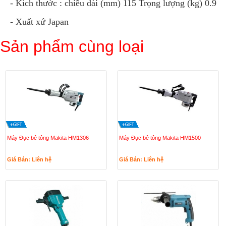
- Kích thước : chiều dài (mm) 115 Trọng lượng (kg) 0.9
- Xuất xứ Japan
Sản phẩm cùng loại
Máy Đục bê tông Makita HM1306
Máy Đục bê tông Makita HM1500
Giá Bán: Liên hệ
Giá Bán: Liên hệ