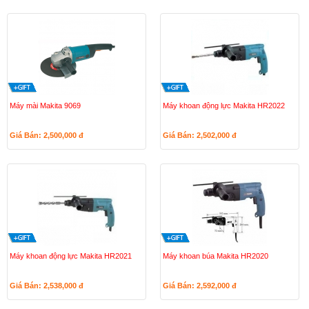
Máy mài Makita 9069
Máy khoan động lực Makita HR2022
Giá Bán: 2,500,000
đ
Giá Bán: 2,502,000
đ
Máy khoan động lực Makita HR2021
Máy khoan búa Makita HR2020
Giá Bán: 2,538,000
đ
Giá Bán: 2,592,000
đ