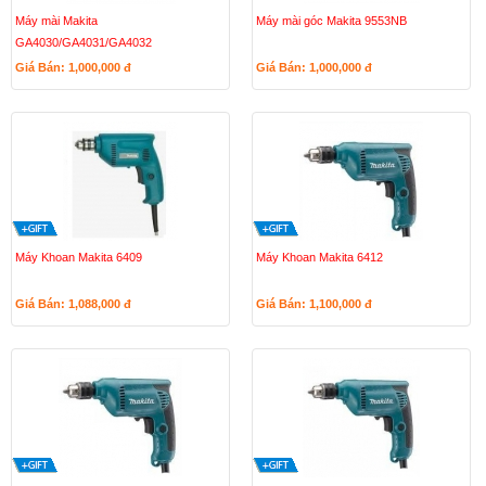
Máy mài Makita
Máy mài góc Makita 9553NB
GA4030/GA4031/GA4032
Giá Bán: 1,000,000
đ
Giá Bán: 1,000,000
đ
Máy Khoan Makita 6409
Máy Khoan Makita 6412
Giá Bán: 1,088,000
đ
Giá Bán: 1,100,000
đ