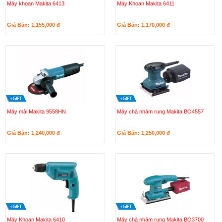
Máy khoan Makita 6413
Máy Khoan Makita 6411
Giá Bán: 1,155,000
đ
Giá Bán: 1,170,000
đ
Máy mài Makita 9558HN
Máy chà nhám rung Makita BO4557
Giá Bán: 1,240,000
đ
Giá Bán: 1,250,000
đ
Máy Khoan Makita 6410
Máy chà nhám rung Makita BO3700