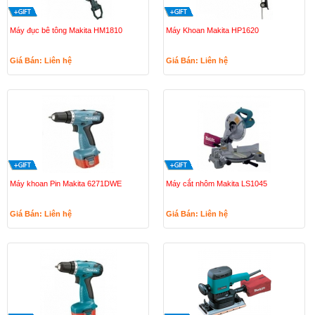
Máy đục bê tông Makita HM1810
Máy Khoan Makita HP1620
Giá Bán: Liên hệ
Giá Bán: Liên hệ
Máy khoan Pin Makita 6271DWE
Máy cắt nhôm Makita LS1045
Giá Bán: Liên hệ
Giá Bán: Liên hệ