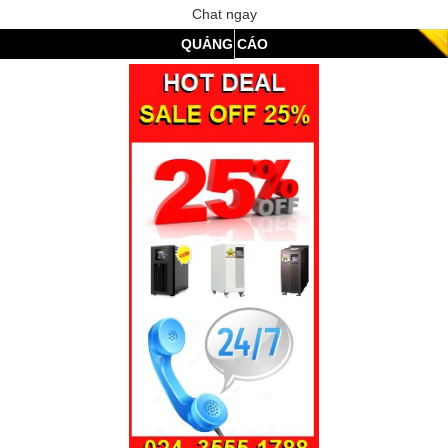
Chat ngay
QUẢNG CÁO