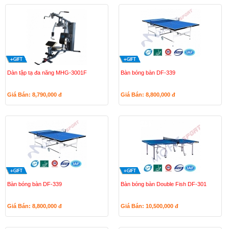
Dàn tập tạ đa năng MHG-3001F
Bàn bóng bàn DF-339
Giá Bán: 8,790,000
đ
Giá Bán: 8,800,000
đ
Bàn bóng bàn DF-339
Bàn bóng bàn Double Fish DF-301
Giá Bán: 8,800,000
đ
Giá Bán: 10,500,000
đ