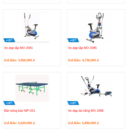
Xe đạp tập MO 2081
Xe đạp tập MO 2085
Giá Bán: 3,950,000
đ
Giá Bán: 4,730,000
đ
Bàn bóng bàn MP-201
Xe đạp đa năng MO 2086
Giá Bán: 5,620,000
đ
Giá Bán: 5,890,000
đ