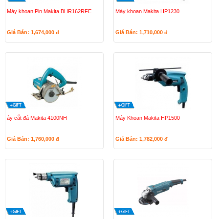
Máy khoan Pin Makita BHR162RFE
Máy khoan Makita HP1230
Giá Bán: 1,674,000
đ
Giá Bán: 1,710,000
đ
áy cắt đá Makita 4100NH
Máy Khoan Makita HP1500
Giá Bán: 1,760,000
đ
Giá Bán: 1,782,000
đ