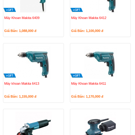
Máy Khoan Makita 6409
Máy Khoan Makita 6412
Giá Bán: 1,088,000
đ
Giá Bán: 1,100,000
đ
Máy khoan Makita 6413
Máy Khoan Makita 6411
Giá Bán: 1,155,000
đ
Giá Bán: 1,170,000
đ