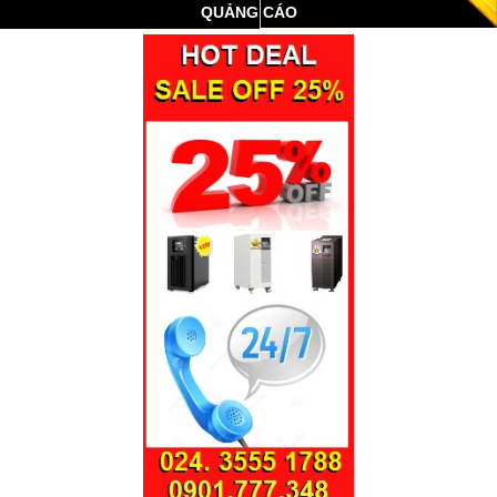
QUẢNG CÁO