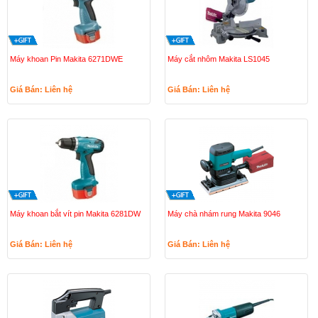
Máy khoan Pin Makita 6271DWE
Máy cắt nhôm Makita LS1045
Giá Bán: Liên hệ
Giá Bán: Liên hệ
Máy khoan bắt vít pin Makita 6281DW
Máy chà nhám rung Makita 9046
Giá Bán: Liên hệ
Giá Bán: Liên hệ