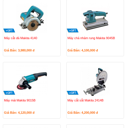
Máy cắt đá Makita 4140
Máy chà nhám rung Makita 9045B
Giá Bán: 3,980,000
đ
Giá Bán: 4,100,000
đ
Máy mài Makita 9015B
Máy cắt sắt Makita 2414B
Giá Bán: 4,120,000
đ
Giá Bán: 4,200,000
đ