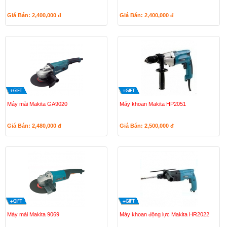
Giá Bán: 2,400,000
đ
Giá Bán: 2,400,000
đ
Máy mài Makita GA9020
Máy khoan Makita HP2051
Giá Bán: 2,480,000
đ
Giá Bán: 2,500,000
đ
Máy mài Makita 9069
Máy khoan động lực Makita HR2022