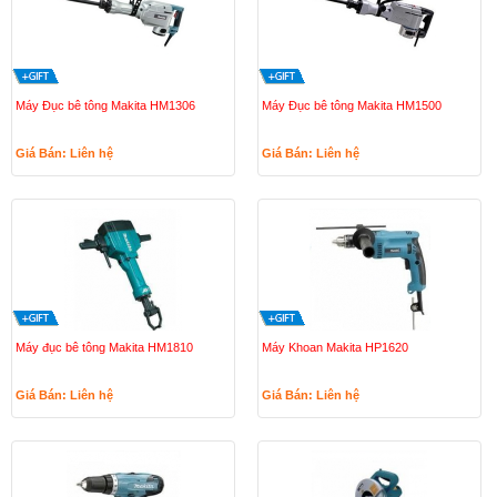
Máy Đục bê tông Makita HM1306
Máy Đục bê tông Makita HM1500
Giá Bán: Liên hệ
Giá Bán: Liên hệ
Máy đục bê tông Makita HM1810
Máy Khoan Makita HP1620
Giá Bán: Liên hệ
Giá Bán: Liên hệ