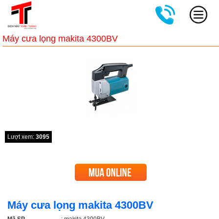
Máy cưa lọng makita 4300BV
Lượt xem:
3095
Máy cưa lọng makita 4300BV