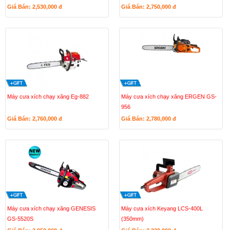
Giá Bán: 2,530,000
đ
Giá Bán: 2,750,000
đ
Máy cưa xích chạy xăng Eg-882
Máy cưa xích chạy xăng ERGEN GS-
956
Giá Bán: 2,760,000
đ
Giá Bán: 2,780,000
đ
Máy cưa xích chạy xăng GENESIS
Máy cưa xích Keyang LCS-400L
GS-5520S
(350mm)