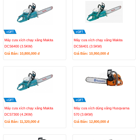
Máy cưa xích chạy xăng Makita
Máy cưa xích chạy xăng Makita
DCS6400 (3.5KW)
DCS6401 (3.5KW)
Giá Bán: 10,800,000
đ
Giá Bán: 10,950,000
đ
Máy cưa xích chạy xăng Makita
Máy cưa xích dùng xăng Husqvarna
DCS7300 (4.2KW)
570 (3.6KW)
Giá Bán: 11,320,000
đ
Giá Bán: 12,800,000
đ