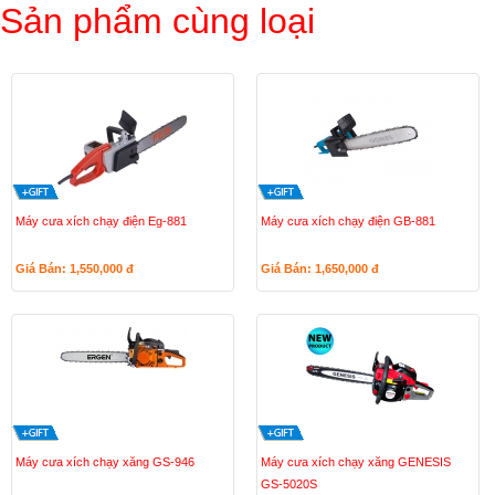
Sản phẩm cùng loại
Máy cưa xích chạy điện Eg-881
Máy cưa xích chạy điện GB-881
Giá Bán: 1,550,000
đ
Giá Bán: 1,650,000
đ
Máy cưa xích chạy xăng GS-946
Máy cưa xích chạy xăng GENESIS
GS-5020S