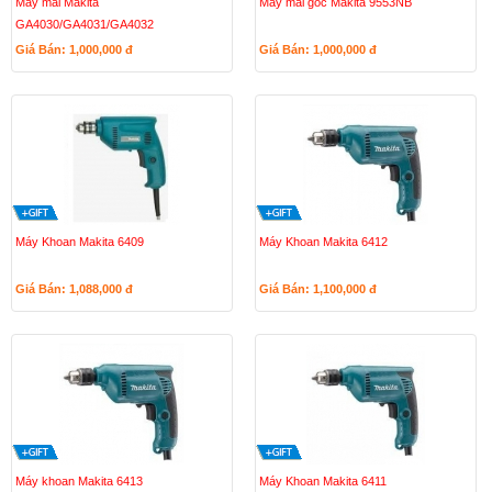
Máy mài Makita
Máy mài góc Makita 9553NB
GA4030/GA4031/GA4032
Giá Bán: 1,000,000
đ
Giá Bán: 1,000,000
đ
Máy Khoan Makita 6409
Máy Khoan Makita 6412
Giá Bán: 1,088,000
đ
Giá Bán: 1,100,000
đ
Máy khoan Makita 6413
Máy Khoan Makita 6411