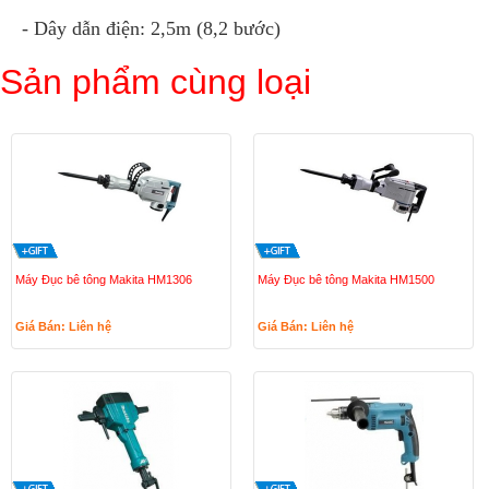
- Dây dẫn điện: 2,5m (8,2 bước)
Sản phẩm cùng loại
Máy Đục bê tông Makita HM1306
Máy Đục bê tông Makita HM1500
Giá Bán: Liên hệ
Giá Bán: Liên hệ