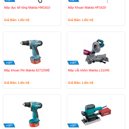
Máy đục bê tông Makita HM1810
Máy Khoan Makita HP1620
Giá Bán: Liên hệ
Giá Bán: Liên hệ
Máy khoan Pin Makita 6271DWE
Máy cắt nhôm Makita LS1045
Giá Bán: Liên hệ
Giá Bán: Liên hệ