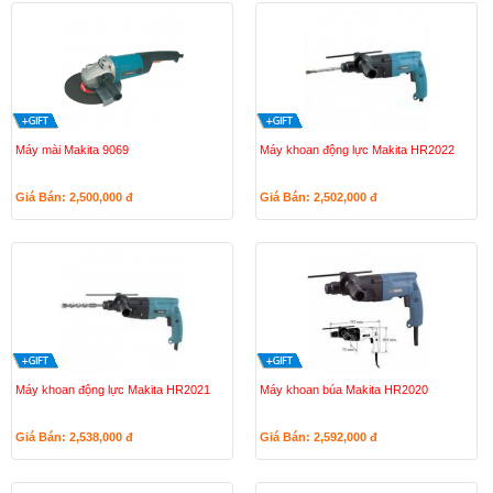
Máy mài Makita 9069
Máy khoan động lực Makita HR2022
Giá Bán: 2,500,000
đ
Giá Bán: 2,502,000
đ
Máy khoan động lực Makita HR2021
Máy khoan búa Makita HR2020
Giá Bán: 2,538,000
đ
Giá Bán: 2,592,000
đ