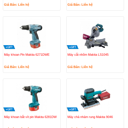
Giá Bán: Liên hệ
Giá Bán: Liên hệ
Máy khoan Pin Makita 6271DWE
Máy cắt nhôm Makita LS1045
Giá Bán: Liên hệ
Giá Bán: Liên hệ
Máy khoan bắt vít pin Makita 6281DW
Máy chà nhám rung Makita 9046