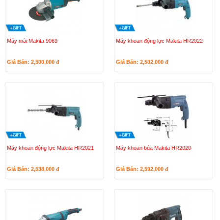
Máy mài Makita 9069
Máy khoan động lực Makita HR2022
Giá Bán: 2,500,000
đ
Giá Bán: 2,502,000
đ
Máy khoan động lực Makita HR2021
Máy khoan búa Makita HR2020
Giá Bán: 2,538,000
đ
Giá Bán: 2,592,000
đ