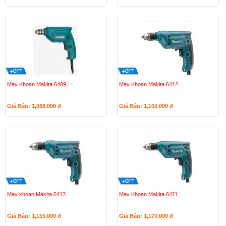
Máy Khoan Makita 6409
Máy Khoan Makita 6412
Giá Bán: 1,088,000
đ
Giá Bán: 1,100,000
đ
Máy khoan Makita 6413
Máy Khoan Makita 6411
Giá Bán: 1,155,000
đ
Giá Bán: 1,170,000
đ