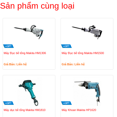
Sản phẩm cùng loại
Máy Đục bê tông Makita HM1306
Máy Đục bê tông Makita HM1500
Giá Bán: Liên hệ
Giá Bán: Liên hệ
Máy đục bê tông Makita HM1810
Máy Khoan Makita HP1620