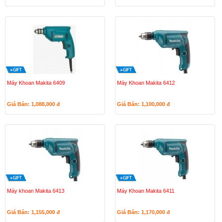
Máy Khoan Makita 6409
Máy Khoan Makita 6412
Giá Bán: 1,088,000
đ
Giá Bán: 1,100,000
đ
Máy khoan Makita 6413
Máy Khoan Makita 6411
Giá Bán: 1,155,000
đ
Giá Bán: 1,170,000
đ