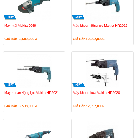
Máy mài Makita 9069
Máy khoan động lực Makita HR2022
Giá Bán: 2,500,000
đ
Giá Bán: 2,502,000
đ
Máy khoan động lực Makita HR2021
Máy khoan búa Makita HR2020
Giá Bán: 2,538,000
đ
Giá Bán: 2,592,000
đ