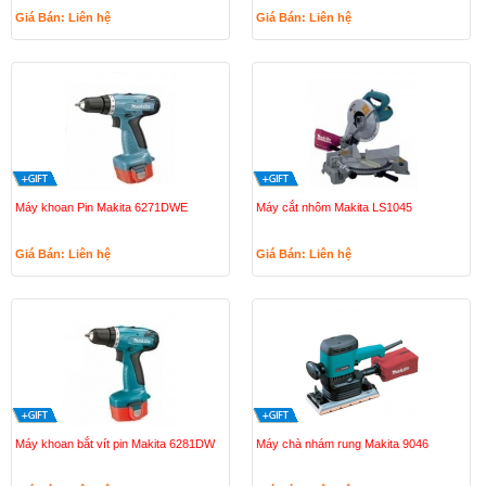
Giá Bán: Liên hệ
Giá Bán: Liên hệ
Máy khoan Pin Makita 6271DWE
Máy cắt nhôm Makita LS1045
Giá Bán: Liên hệ
Giá Bán: Liên hệ
Máy khoan bắt vít pin Makita 6281DW
Máy chà nhám rung Makita 9046