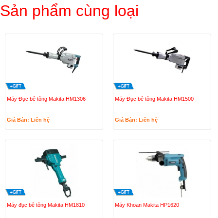
Sản phẩm cùng loại
Máy Đục bê tông Makita HM1306
Máy Đục bê tông Makita HM1500
Giá Bán: Liên hệ
Giá Bán: Liên hệ
Máy đục bê tông Makita HM1810
Máy Khoan Makita HP1620