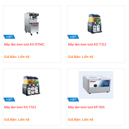
Máy làm kem tươi KS-870AC
Máy làm kem tươi KS-T312
Giá Bán: Liên hệ
Giá Bán: Liên hệ
Máy làm kem KS-T313
Máy làm kem tươi KP-50S
Giá Bán: Liên hệ
Giá Bán: Liên hệ