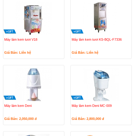
Máy làm kem tươi V18
Máy làm kem tươi KS-BQL-F7336
Giá Bán: Liên hệ
Giá Bán: Liên hệ
Máy làm kem Deni
Máy làm kem Deni MC-009
Giá Bán: 2,050,000
đ
Giá Bán: 2,800,000
đ