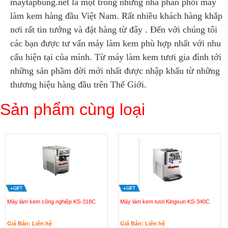
maytapbung.net là một trong những nhà phân phối máy
làm kem hàng đầu Việt Nam. Rất nhiều khách hàng khắp
nơi rất tin tưởng và đặt hàng từ đây . Đến với chúng tôi
các bạn được tư vấn máy làm kem phù hợp nhất với nhu
cấu hiện tại của mình. Từ máy làm kem tươi gia đình tới
những sản phầm đời mới nhất được nhập khẩu từ những
thương hiệu hàng đầu trên Thế Giới.
Sản phẩm cùng loại
Máy làm kem công nghiệp KS-318C
Máy làm kem tươi Kingsun KS-340C
Giá Bán: Liên hệ
Giá Bán: Liên hệ