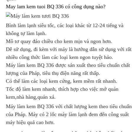
May lam kem tuoi BQ 336 có công dụng nào?
Bình làm lạnh siêu tốc, các loại khác từ 12-24 tiếng và
không tự làm lạnh.
Mô tơ quay đảo chiều cho kem mịn và ngon hơn.
Dễ sử dụng, đi kèm với máy là hướng dẫn sử dụng với rất
nhiều công thức làm các loại kem ngon tuyệt hảo.
Máy làm kem BQ 336 được sản xuất theo tiêu chuẩn chất
lượng của Pháp, tiêu thụ điện năng rất thấp.
Có thể làm các loại kem cứng, kem mềm rất nhanh.
Tốc độ làm kem nhanh, thích hợp cho việc mở quán
kem,nhà hàng,quán xá.
Máy làm kem BQ 336 với chất lượng kem theo tiêu chuẩn
của Pháp. Máy có 2 lốc máy làm lạnh đem đến công suất
máy hiệu quả cao hơn.