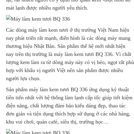
mát lạnh được nhiều người yêu thích.
Các dòng máy làm kem tươi ở thị trường Việt Nam hiện
nay phát triển rất mạnh, điển hình là các dòng máy mang
thương hiệu Nhật Bản. Sản phẩm thế hệ mới nhất hiện
nay trên thị trường là máy làm kem tươi BQ 336. Vì chất
lượng kem làm ra từ dòng máy này có vị béo, ngọt rất phù
hợp với khẩu vị người Việt nên sản phẩm được nhiều
người lựa chọn.
Sản phẩm máy làm kem tươi BQ 336 ứng dụng kỷ thuật
tiên tiến nhất với hệ thống làm lạnh cấp tốc giúp tiết kiệm
điện năng, chất lượng đảm bảo kiểu dáng đẹp, thao tác
đơn giản và tiện dụng thích hợp sử dụng ở các nhà hàng,
khu vui chơi, quán café, siêu thị, trường học…