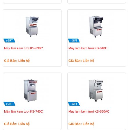
Máy làm kem tươi KS-630C
Máy làm kem tươi KS-640C
Giá Bán: Liên hệ
Giá Bán: Liên hệ
Máy làm kem tươi KS-740C
Máy làm kem tươi KS-850AC
Giá Bán: Liên hệ
Giá Bán: Liên hệ