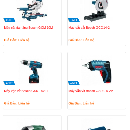
Máy cắt đa năng Bosch GCM 10M
Máy cắt sắt Bosch GCO14-2
Giá Bán: Liên hệ
Giá Bán: Liên hệ
Máy vặn vít Bosch GSR 18V-LI
Máy vặn vít Bosch GSR 9.6-2V
Giá Bán: Liên hệ
Giá Bán: Liên hệ