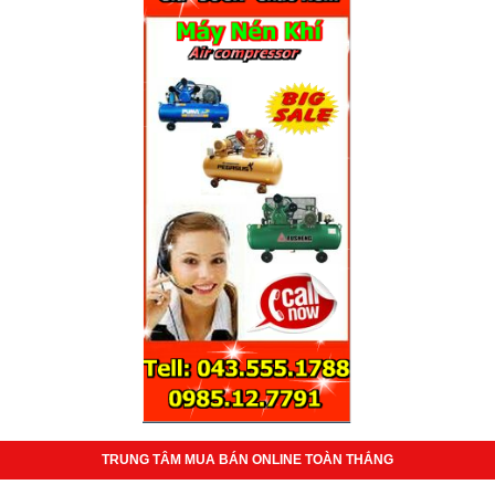
TRUNG TÂM MUA BÁN ONLINE TOÀN THẮNG