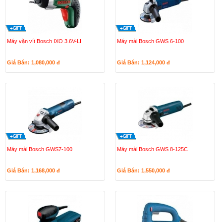
Máy vặn vít Bosch IXO 3.6V-LI
Máy mài Bosch GWS 6-100
Giá Bán: 1,080,000
đ
Giá Bán: 1,124,000
đ
Máy mài Bosch GWS7-100
Máy mài Bosch GWS 8-125C
Giá Bán: 1,168,000
đ
Giá Bán: 1,550,000
đ