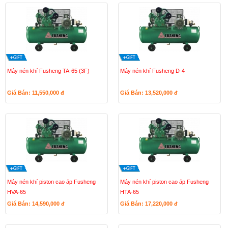
Máy nén khí Fusheng TA-65 (3F)
Máy nén khí Fusheng D-4
Giá Bán: 11,550,000
đ
Giá Bán: 13,520,000
đ
Máy nén khí piston cao áp Fusheng
Máy nén khí piston cao áp Fusheng
HVA-65
HTA-65
Giá Bán: 14,590,000
đ
Giá Bán: 17,220,000
đ