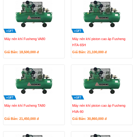
Máy nén khí Fusheng VA80
Máy nén khí piston cao áp Fusheng
HTA-65H
Giá Bán: 18,500,000
đ
Giá Bán: 21,100,000
đ
Máy nén khí Fusheng TA80
Máy nén khí piston cao áp Fusheng
HVA-80
Giá Bán: 21,450,000
đ
Giá Bán: 30,860,000
đ