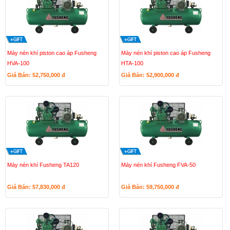
Máy nén khí piston cao áp Fusheng
Máy nén khí piston cao áp Fusheng
HVA-100
HTA-100
Giá Bán: 52,750,000
đ
Giá Bán: 52,900,000
đ
Máy nén khí Fusheng TA120
Máy nén khí Fusheng FVA-50
Giá Bán: 57,830,000
đ
Giá Bán: 59,750,000
đ