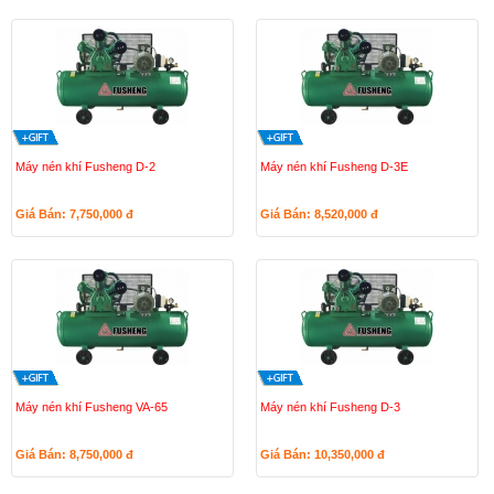
Máy nén khí Fusheng D-2
Máy nén khí Fusheng D-3E
Giá Bán: 7,750,000
đ
Giá Bán: 8,520,000
đ
Máy nén khí Fusheng VA-65
Máy nén khí Fusheng D-3
Giá Bán: 8,750,000
đ
Giá Bán: 10,350,000
đ