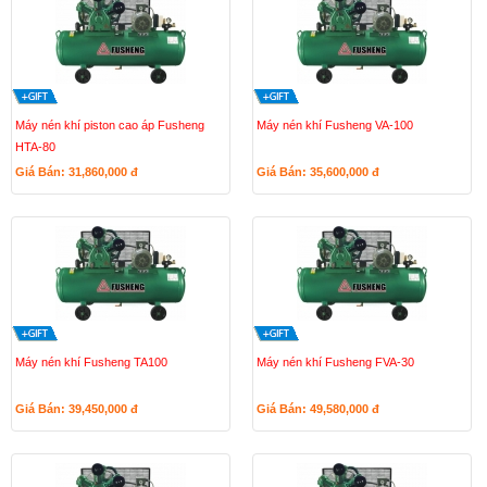
Máy nén khí piston cao áp Fusheng
Máy nén khí Fusheng VA-100
HTA-80
Giá Bán: 31,860,000
đ
Giá Bán: 35,600,000
đ
Máy nén khí Fusheng TA100
Máy nén khí Fusheng FVA-30
Giá Bán: 39,450,000
đ
Giá Bán: 49,580,000
đ