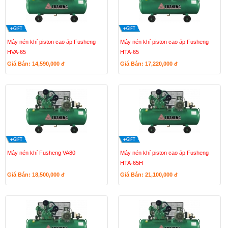
Máy nén khí piston cao áp Fusheng
Máy nén khí piston cao áp Fusheng
HVA-65
HTA-65
Giá Bán: 14,590,000
đ
Giá Bán: 17,220,000
đ
Máy nén khí Fusheng VA80
Máy nén khí piston cao áp Fusheng
HTA-65H
Giá Bán: 18,500,000
đ
Giá Bán: 21,100,000
đ