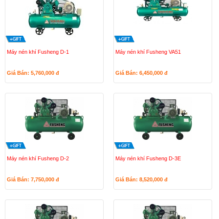
Máy nén khí Fusheng D-1
Máy nén khí Fusheng VA51
Giá Bán: 5,760,000
đ
Giá Bán: 6,450,000
đ
Máy nén khí Fusheng D-2
Máy nén khí Fusheng D-3E
Giá Bán: 7,750,000
đ
Giá Bán: 8,520,000
đ