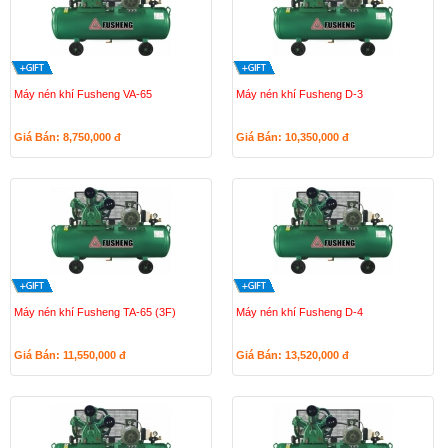
Máy nén khí Fusheng VA-65
Máy nén khí Fusheng D-3
Giá Bán: 8,750,000
đ
Giá Bán: 10,350,000
đ
Máy nén khí Fusheng TA-65 (3F)
Máy nén khí Fusheng D-4
Giá Bán: 11,550,000
đ
Giá Bán: 13,520,000
đ