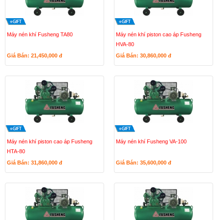
Máy nén khí Fusheng TA80
Máy nén khí piston cao áp Fusheng
HVA-80
Giá Bán: 21,450,000
đ
Giá Bán: 30,860,000
đ
Máy nén khí piston cao áp Fusheng
Máy nén khí Fusheng VA-100
HTA-80
Giá Bán: 31,860,000
đ
Giá Bán: 35,600,000
đ