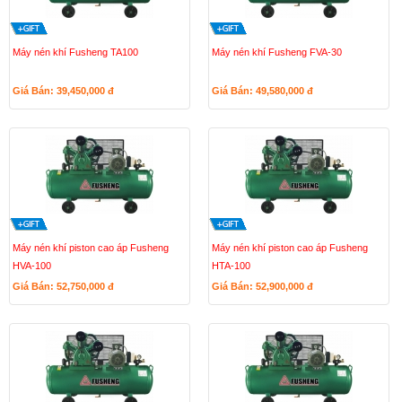
Máy nén khí Fusheng TA100
Máy nén khí Fusheng FVA-30
Giá Bán: 39,450,000
đ
Giá Bán: 49,580,000
đ
Máy nén khí piston cao áp Fusheng
Máy nén khí piston cao áp Fusheng
HVA-100
HTA-100
Giá Bán: 52,750,000
đ
Giá Bán: 52,900,000
đ