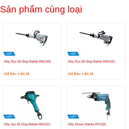
Sản phẩm cùng loại
Máy Đục bê tông Makita HM1306
Máy Đục bê tông Makita HM1500
Giá Bán: Liên hệ
Giá Bán: Liên hệ
Máy đục bê tông Makita HM1810
Máy Khoan Makita HP1620