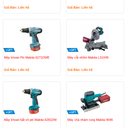
Giá Bán: Liên hệ
Giá Bán: Liên hệ
Máy khoan Pin Makita 6271DWE
Máy cắt nhôm Makita LS1045
Giá Bán: Liên hệ
Giá Bán: Liên hệ
Máy khoan bắt vít pin Makita 6281DW
Máy chà nhám rung Makita 9046