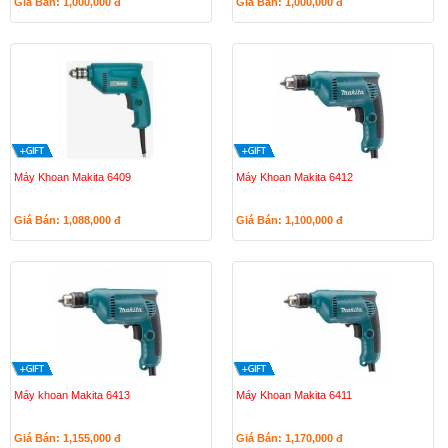
Giá Bán: 1,000,000
đ
Giá Bán: 1,000,000
đ
Máy Khoan Makita 6409
Máy Khoan Makita 6412
Giá Bán: 1,088,000
đ
Giá Bán: 1,100,000
đ
Máy khoan Makita 6413
Máy Khoan Makita 6411
Giá Bán: 1,155,000
đ
Giá Bán: 1,170,000
đ