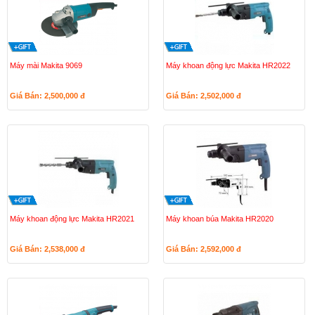
Máy mài Makita 9069
Máy khoan động lực Makita HR2022
Giá Bán: 2,500,000
đ
Giá Bán: 2,502,000
đ
Máy khoan động lực Makita HR2021
Máy khoan búa Makita HR2020
Giá Bán: 2,538,000
đ
Giá Bán: 2,592,000
đ