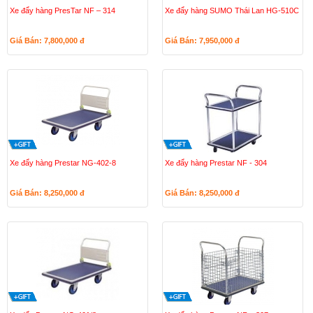
Xe đẩy hàng PresTar NF – 314
Xe đẩy hàng SUMO Thái Lan HG-510C
Giá Bán: 7,800,000
đ
Giá Bán: 7,950,000
đ
Xe đẩy hàng Prestar NG-402-8
Xe đẩy hàng Prestar NF - 304
Giá Bán: 8,250,000
đ
Giá Bán: 8,250,000
đ