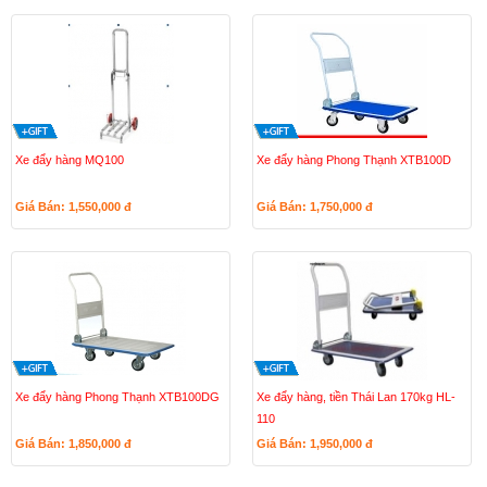
Xe đẩy hàng MQ100
Xe đẩy hàng Phong Thạnh XTB100D
Giá Bán: 1,550,000
đ
Giá Bán: 1,750,000
đ
Xe đẩy hàng Phong Thạnh XTB100DG
Xe đẩy hàng, tiền Thái Lan 170kg HL-
110
Giá Bán: 1,850,000
đ
Giá Bán: 1,950,000
đ