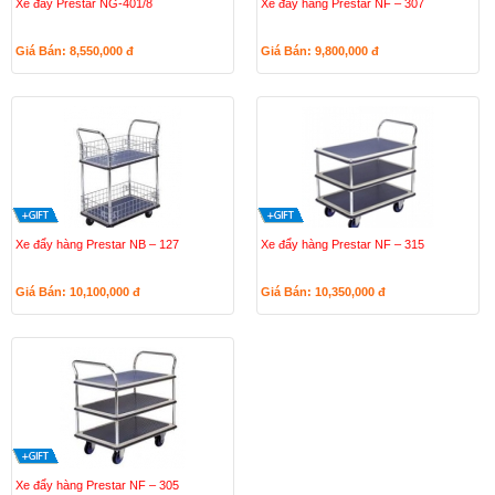
Xe đẩy Prestar NG-401/8
Xe đẩy hàng Prestar NF – 307
Giá Bán: 8,550,000
đ
Giá Bán: 9,800,000
đ
Xe đẩy hàng Prestar NB – 127
Xe đẩy hàng Prestar NF – 315
Giá Bán: 10,100,000
đ
Giá Bán: 10,350,000
đ
Xe đẩy hàng Prestar NF – 305