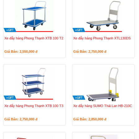
Xe đẩy hàng Phong Thạnh XTB 100 T2
Xe đẩy hàng Phong Thạnh XTL130DS
Giá Bán: 2,550,000
đ
Giá Bán: 2,750,000
đ
Xe đẩy hàng Phong Thạnh XTB 100 T3
Xe đẩy hàng SUMO Thái Lan HB-210C
Giá Bán: 2,750,000
đ
Giá Bán: 2,850,000
đ