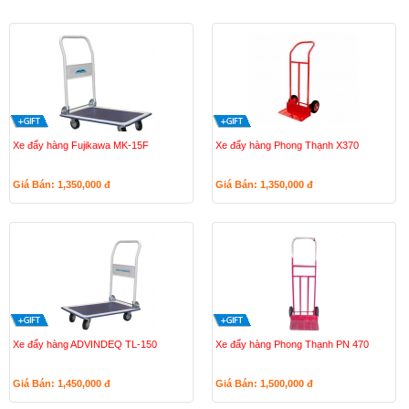
Xe đẩy hàng Fujikawa MK-15F
Xe đẩy hàng Phong Thạnh X370
Giá Bán: 1,350,000
đ
Giá Bán: 1,350,000
đ
Xe đẩy hàng ADVINDEQ TL-150
Xe đẩy hàng Phong Thạnh PN 470
Giá Bán: 1,450,000
đ
Giá Bán: 1,500,000
đ