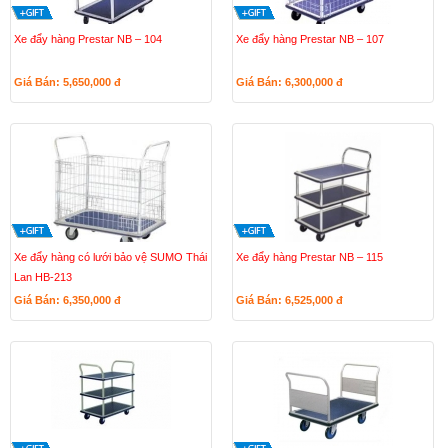
Xe đẩy hàng Prestar NB – 104
Xe đẩy hàng Prestar NB – 107
Giá Bán: 5,650,000
đ
Giá Bán: 6,300,000
đ
Xe đẩy hàng có lưới bảo vệ SUMO Thái
Xe đẩy hàng Prestar NB – 115
Lan HB-213
Giá Bán: 6,350,000
đ
Giá Bán: 6,525,000
đ