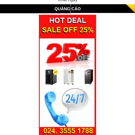
QUẢNG CÁO