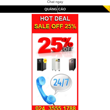
Chat ngay
QUẢNG CÁO