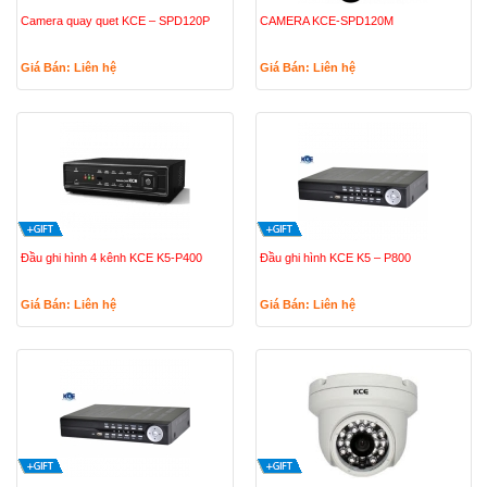
Camera quay quet KCE – SPD120P
CAMERA KCE-SPD120M
Giá Bán: Liên hệ
Giá Bán: Liên hệ
Đầu ghi hình 4 kênh KCE K5-P400
Đầu ghi hình KCE K5 – P800
Giá Bán: Liên hệ
Giá Bán: Liên hệ