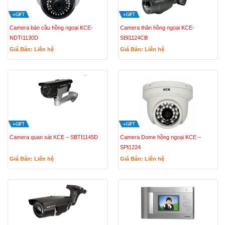
Camera bán cầu hồng ngoại KCE-
Camera thân hồng ngoại KCE-
NDTI1130D
SBI1124CB
Giá Bán: Liên hệ
Giá Bán: Liên hệ
Camera quan sát KCE – SBTI1145D
Camera Dome hồng ngoại KCE –
SPI1224
Giá Bán: Liên hệ
Giá Bán: Liên hệ