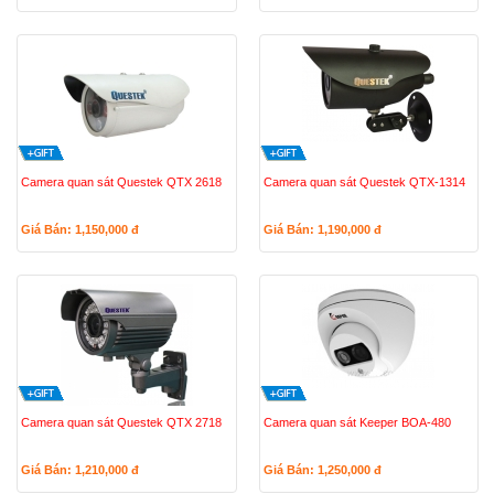
Camera quan sát Questek QTX 2618
Camera quan sát Questek QTX-1314
Giá Bán: 1,150,000
đ
Giá Bán: 1,190,000
đ
Camera quan sát Questek QTX 2718
Camera quan sát Keeper BOA-480
Giá Bán: 1,210,000
đ
Giá Bán: 1,250,000
đ