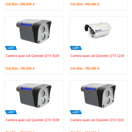
Giá Bán: 295,000
đ
Giá Bán: 445,000
đ
Camera quan sát Questek QTX 3100
Camera quan sát Questek QTX 1218
Giá Bán: 700,000
đ
Giá Bán: 760,000
đ
Camera quan sát Questek QTX 3108
Camera quan sát Questek QTX 3110