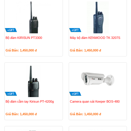
Bộ đàm KIRISUN PT3300
Máy bộ đàm KENWOOD TK 3207S
Giá Bán: 1,450,000
đ
Giá Bán: 1,450,000
đ
Bộ đàm cầm tay Kirisun PT-4200g
Camera quan sát Keeper BOS-480
Giá Bán: 1,450,000
đ
Giá Bán: 1,450,000
đ