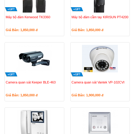
Máy bộ đàm Kenwood TK3360
Máy bộ đàm cầm tay KIRISUN PT4200
Giá Bán: 1,850,000
đ
Giá Bán: 1,850,000
đ
Camera quan sát Keeper BLE-463
Camera quan sát Vantek VP-102CVI
Giá Bán: 1,850,000
đ
Giá Bán: 1,900,000
đ