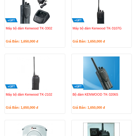
Máy bộ đàm Kenwood TK-3302
Máy bộ đàm Kenwood TK-3107G
Giá Bán: 1,650,000
đ
Giá Bán: 1,650,000
đ
Máy bộ đàm Kenwood TK-2102
Bộ đàm KENWOOD TK-3206S
Giá Bán: 1,650,000
đ
Giá Bán: 1,650,000
đ