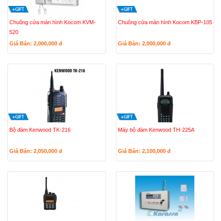
Chuông cửa màn hình Kocom KVM-
Chuông cửa màn hình Kocom KBP-105
520
Giá Bán: 2,000,000
đ
Giá Bán: 2,000,000
đ
Bộ đàm Kenwood TK-216
Máy bộ đàm Kenwood TH-225A
Giá Bán: 2,050,000
đ
Giá Bán: 2,100,000
đ