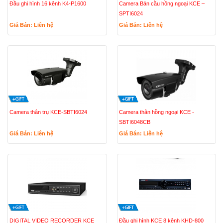
Đầu ghi hình 16 kênh K4-P1600
Camera Bán cầu hồng ngoại KCE –
SPTI6024
Giá Bán: Liên hệ
Giá Bán: Liên hệ
Camera thân trụ KCE-SBTI6024
Camera thân hồng ngoại KCE -
SBTI6048CB
Giá Bán: Liên hệ
Giá Bán: Liên hệ
DIGITAL VIDEO RECORDER KCE
Đầu ghi hình KCE 8 kênh KHD-800