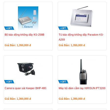
Bộ báo động không dây KS-258B
Tủ báo động không dây Paradom KS-
A269
Giá Bán: 1,350,000
đ
Giá Bán: 1,350,000
đ
Camera quan sát Keeper BHP-480
Máy bộ đàm cầm tay KIRISUN PT3200
Giá Bán: 1,360,000
đ
Giá Bán: 1,390,000
đ