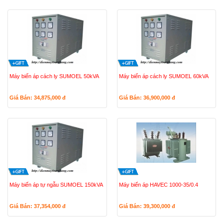
Máy biến áp cách ly SUMOEL 50kVA
Máy biến áp cách ly SUMOEL 60kVA
Giá Bán: 34,875,000
đ
Giá Bán: 36,900,000
đ
Máy biến áp tự ngẫu SUMOEL 150kVA
Máy biến áp HAVEC 1000-35/0.4
Giá Bán: 37,354,000
đ
Giá Bán: 39,300,000
đ