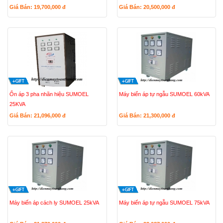
Giá Bán: 19,700,000
đ
Giá Bán: 20,500,000
đ
Ổn áp 3 pha nhãn hiệu SUMOEL
Máy biến áp tự ngẫu SUMOEL 60kVA
25KVA
Giá Bán: 21,096,000
đ
Giá Bán: 21,300,000
đ
Máy biến áp cách ly SUMOEL 25kVA
Máy biến áp tự ngẫu SUMOEL 75kVA