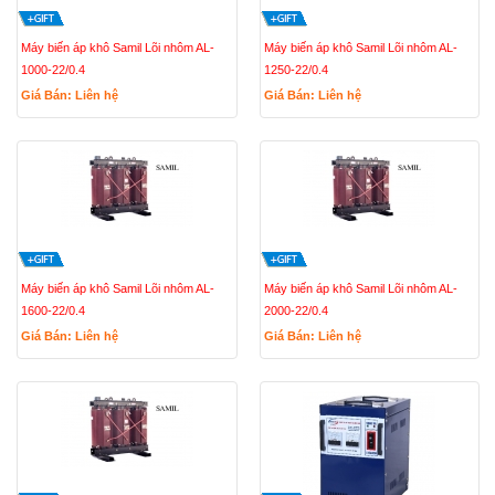
Máy biến áp khô Samil Lõi nhôm AL-
Máy biến áp khô Samil Lõi nhôm AL-
1000-22/0.4
1250-22/0.4
Giá Bán: Liên hệ
Giá Bán: Liên hệ
Máy biến áp khô Samil Lõi nhôm AL-
Máy biến áp khô Samil Lõi nhôm AL-
1600-22/0.4
2000-22/0.4
Giá Bán: Liên hệ
Giá Bán: Liên hệ