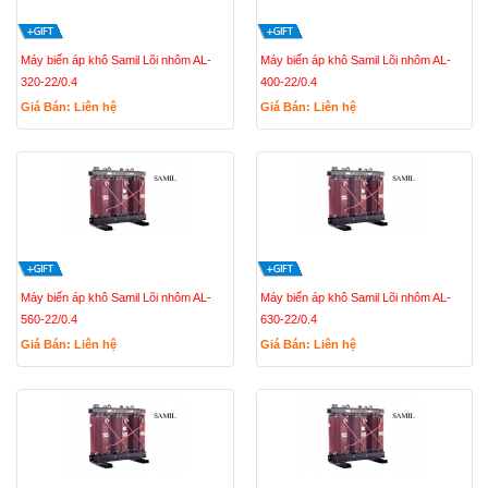
Máy biến áp khô Samil Lõi nhôm AL-
Máy biến áp khô Samil Lõi nhôm AL-
320-22/0.4
400-22/0.4
Giá Bán: Liên hệ
Giá Bán: Liên hệ
Máy biến áp khô Samil Lõi nhôm AL-
Máy biến áp khô Samil Lõi nhôm AL-
560-22/0.4
630-22/0.4
Giá Bán: Liên hệ
Giá Bán: Liên hệ