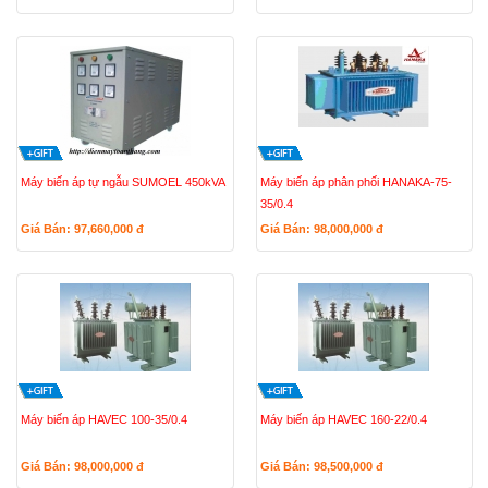
Máy biến áp tự ngẫu SUMOEL 450kVA
Máy biến áp phân phối HANAKA-75-
35/0.4
Giá Bán: 97,660,000
đ
Giá Bán: 98,000,000
đ
Máy biến áp HAVEC 100-35/0.4
Máy biến áp HAVEC 160-22/0.4
Giá Bán: 98,000,000
đ
Giá Bán: 98,500,000
đ