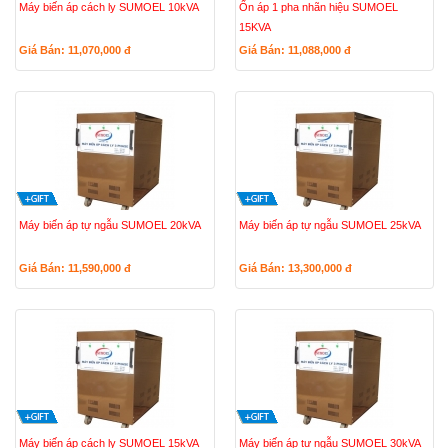
Máy biến áp cách ly SUMOEL 10kVA
Ổn áp 1 pha nhãn hiệu SUMOEL
15KVA
Giá Bán: 11,070,000
đ
Giá Bán: 11,088,000
đ
Máy biến áp tự ngẫu SUMOEL 20kVA
Máy biến áp tự ngẫu SUMOEL 25kVA
Giá Bán: 11,590,000
đ
Giá Bán: 13,300,000
đ
Máy biến áp cách ly SUMOEL 15kVA
Máy biến áp tự ngẫu SUMOEL 30kVA